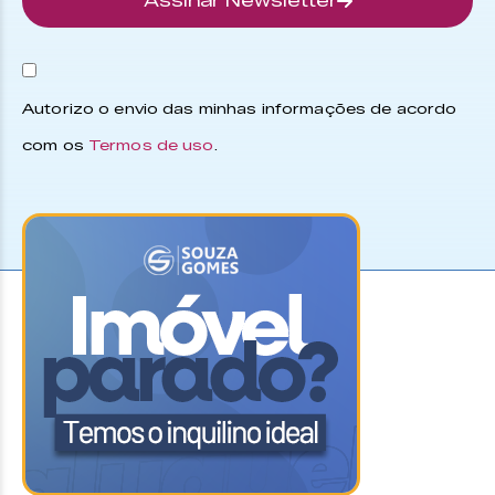
Assinar Newsletter
Autorizo o envio das minhas informações de acordo
com os
Termos de uso
.