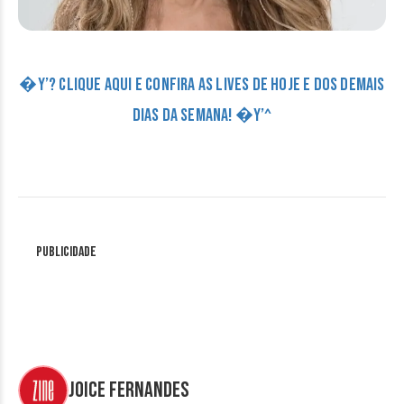
�Y’? CLIQUE AQUI E CONFIRA AS LIVES DE HOJE E DOS DEMAIS
DIAS DA SEMANA! �Y’^
Publicidade
Joice Fernandes