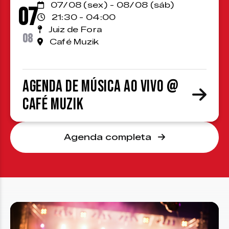
07/08 (sex) - 08/08 (sáb)
07
21:30 - 04:00
Juiz de Fora
08
Café Muzik
Agenda de Música ao Vivo @
Café Muzik
Agenda completa