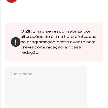
O ZINE não se responsabiliza por
alterações de última hora efetuadas
na programação deste evento sem
prévia comunicação à nossa
redação.
Publicidade