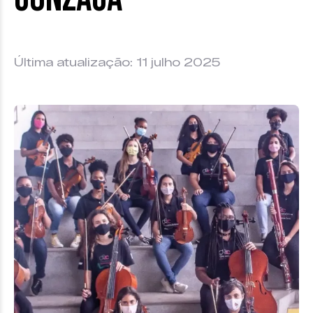
Última atualização: 11 julho 2025