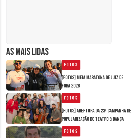
AS MAIS LIDAS
Fotos
[FOTOS] Meia Maratona de Juiz de
Fora 2026
Fotos
[FOTOS] Abertura da 23ª Campanha de
Popularização do Teatro & Dança
Fotos