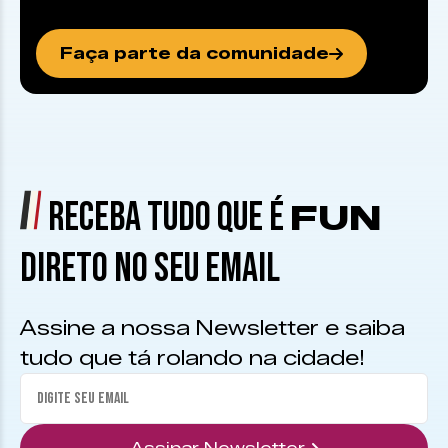
Faça parte da comunidade
RECEBA TUDO QUE É
FUN
DIRETO NO SEU EMAIL
Assine a nossa Newsletter e saiba
tudo que tá rolando na cidade!