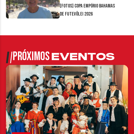
[FOTOS] Copa Empório Bahamas
de Futevôlei 2026
PRÓXIMOS
EVENTOS