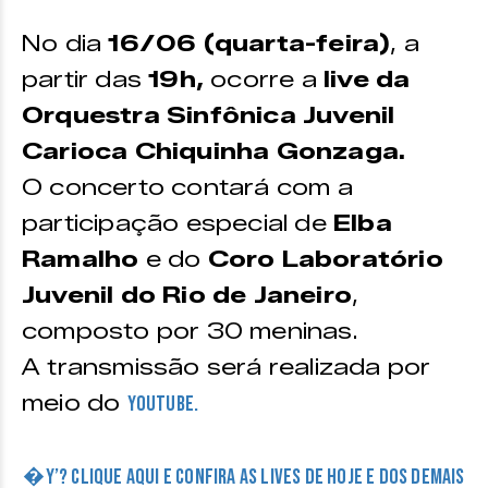
No dia
16/06 (quarta-feira)
, a
partir das
19h,
ocorre a
live da
Orquestra Sinfônica Juvenil
Carioca Chiquinha Gonzaga.
O concerto contará com a
participação especial de
Elba
Ramalho
e do
Coro Laboratório
Juvenil do Rio de Janeiro
,
composto por 30 meninas.
A transmissão será realizada por
meio do
Youtube.
�Y’? CLIQUE AQUI E CONFIRA AS LIVES DE HOJE E DOS DEMAIS