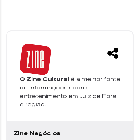
O Zine Cultural
é a melhor fonte
de informações sobre
entretenimento em Juiz de Fora
e região.
Zine Negócios