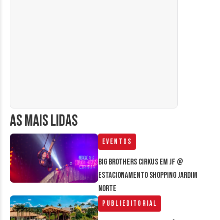
AS MAIS LIDAS
Eventos
Big Brothers Cirkus em JF @
estacionamento Shopping Jardim
Norte
Publieditorial