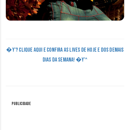
�Y’? CLIQUE AQUI E CONFIRA AS LIVES DE HOJE E DOS DEMAIS
DIAS DA SEMANA! �Y’^
Publicidade