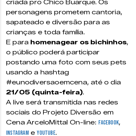
criada pro Chico Buarque. Os
personagens prometem cantoria,
sapateado e diversão para as
crianças e toda família.
E para
homenagear os bichinhos
,
o público poderá participar
postando uma foto com seus pets
usando a hashtag
#eunodiversaoemcena, até o dia
21/05 (quinta-feira)
.
A live será transmitida nas redes
sociais do Projeto Diversão em
Cena ArceloMittal On-line:
,
Facebook
e
.
Instagram
Youtube