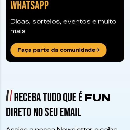
WHATSAPP
Dicas, sorteios, eventos e muito
mais
Faça parte da comunidade
RECEBA TUDO QUE É
FUN
DIRETO NO SEU EMAIL
Assine a nossa Newsletter e saiba