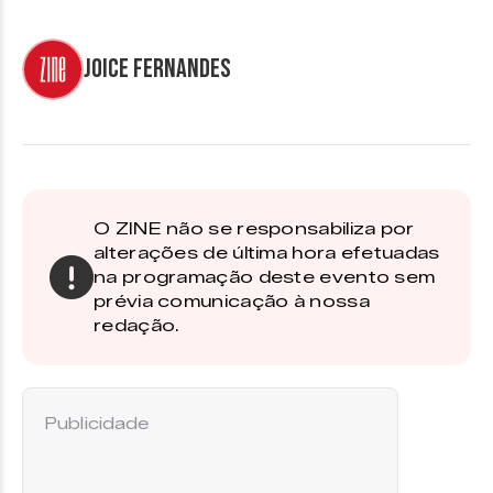
Joice Fernandes
O ZINE não se responsabiliza por
alterações de última hora efetuadas
na programação deste evento sem
prévia comunicação à nossa
redação.
Publicidade