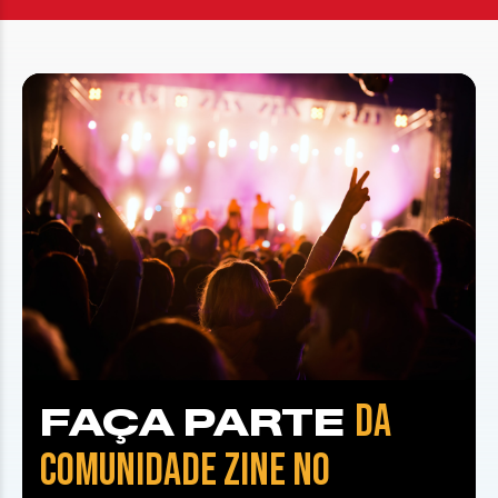
DA
FAÇA PARTE
COMUNIDADE ZINE NO