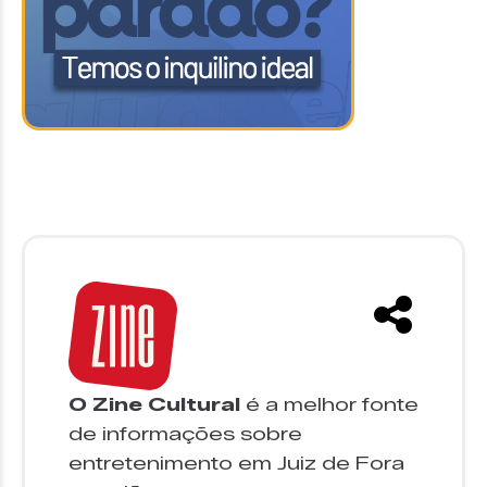
O Zine Cultural
é a melhor fonte
de informações sobre
entretenimento em Juiz de Fora