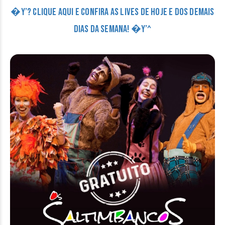
�Y’? CLIQUE AQUI E CONFIRA AS LIVES DE HOJE E DOS DEMAIS
DIAS DA SEMANA! �Y’^