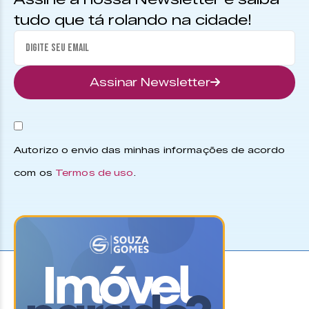
tudo que tá rolando na cidade!
Assinar Newsletter
Autorizo o envio das minhas informações de acordo
com os
Termos de uso
.