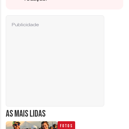
Publicidade
AS MAIS LIDAS
Fotos