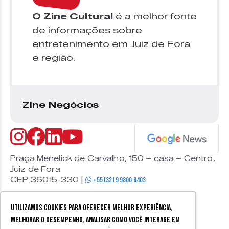
O Zine Cultural
é a melhor fonte
de informações sobre
entretenimento em Juiz de Fora
e região.
Zine Negócios
Praça Menelick de Carvalho, 150 – casa – Centro,
Juiz de Fora
CEP 36015-330 |
+55 (32) 9 9800 8403
Utilizamos cookies para oferecer melhor experiência,
melhorar o desempenho, analisar como você interage em