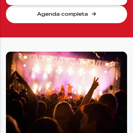
Agenda completa