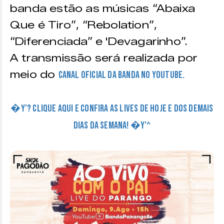
banda estão as músicas “Abaixa
Que é Tiro”, “Rebolation”,
“Diferenciada” e 'Devagarinho”.
A transmissão será realizada por
meio do
canal oficial da banda no Youtube.
�Y’? CLIQUE AQUI E CONFIRA AS LIVES DE HOJE E DOS DEMAIS
DIAS DA SEMANA! �Y’^