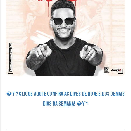
�Y’? CLIQUE AQUI E CONFIRA AS LIVES DE HOJE E DOS DEMAIS
DIAS DA SEMANA! �Y’^