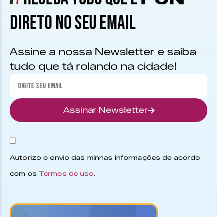
DIRETO NO SEU EMAIL
Assine a nossa Newsletter e saiba
tudo que tá rolando na cidade!
Assinar Newsletter
Autorizo o envio das minhas informações de acordo
com os
Termos de uso
.