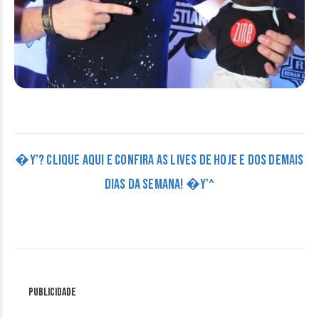
�Y’? CLIQUE AQUI E CONFIRA AS LIVES DE HOJE E DOS DEMAIS
DIAS DA SEMANA! �Y’^
Publicidade