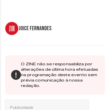
Joice Fernandes
O ZINE não se responsabiliza por
alterações de última hora efetuadas
na programação deste evento sem
prévia comunicação à nossa
redação.
Publicidade