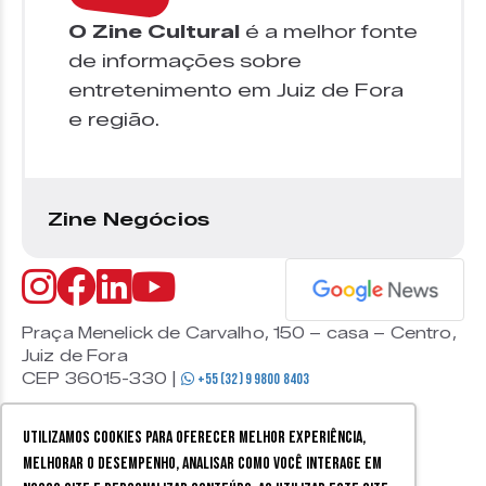
O Zine Cultural
é a melhor fonte
de informações sobre
entretenimento em Juiz de Fora
e região.
Zine Negócios
Praça Menelick de Carvalho, 150 – casa – Centro,
Juiz de Fora
CEP 36015-330 |
+55 (32) 9 9800 8403
Utilizamos cookies para oferecer melhor experiência,
melhorar o desempenho, analisar como você interage em