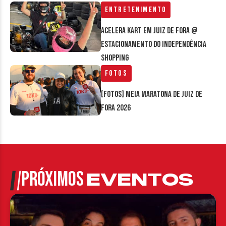
Entretenimento
Acelera Kart em Juiz de Fora @
estacionamento do Independência
Shopping
Fotos
[FOTOS] Meia Maratona de Juiz de
Fora 2026
PRÓXIMOS
EVENTOS