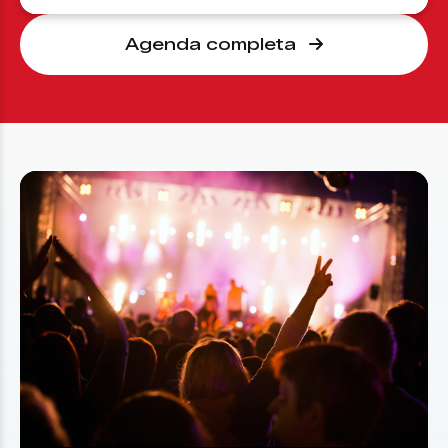
Agenda completa