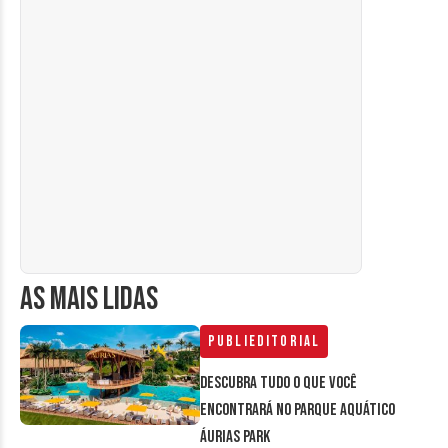
AS MAIS LIDAS
Publieditorial
Descubra tudo o que você
encontrará no parque aquático
Áurias Park