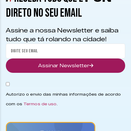
DIRETO NO SEU EMAIL
Assine a nossa Newsletter e saiba
tudo que tá rolando na cidade!
Assinar Newsletter
Autorizo o envio das minhas informações de acordo
com os
Termos de uso
.