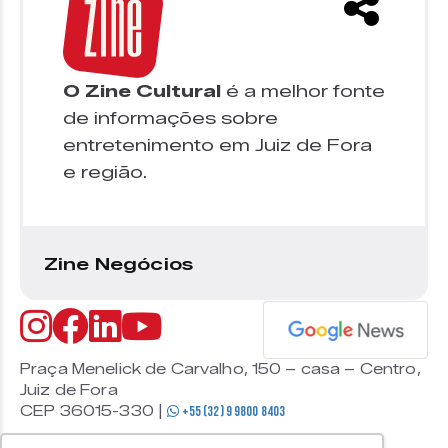
O Zine Cultural
é a melhor fonte
de informações sobre
entretenimento em Juiz de Fora
e região.
Zine Negócios
Praça Menelick de Carvalho, 150 – casa – Centro,
Juiz de Fora
CEP 36015-330 |
+55 (32) 9 9800 8403