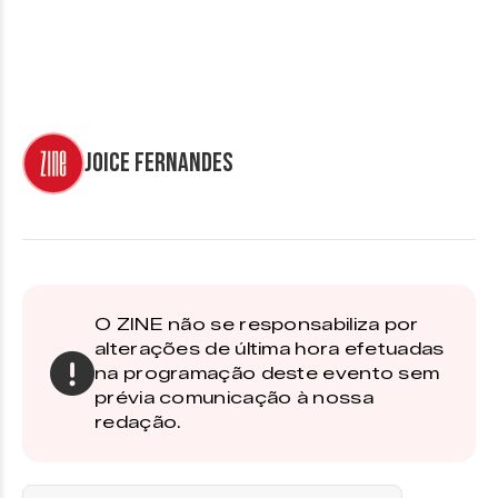
Joice Fernandes
O ZINE não se responsabiliza por
alterações de última hora efetuadas
na programação deste evento sem
prévia comunicação à nossa
redação.