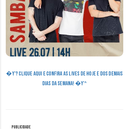
�Y’? CLIQUE AQUI E CONFIRA AS LIVES DE HOJE E DOS DEMAIS
DIAS DA SEMANA! �Y’^
Publicidade