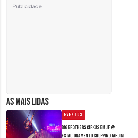
Publicidade
AS MAIS LIDAS
Eventos
Big Brothers Cirkus em JF @
estacionamento Shopping Jardim