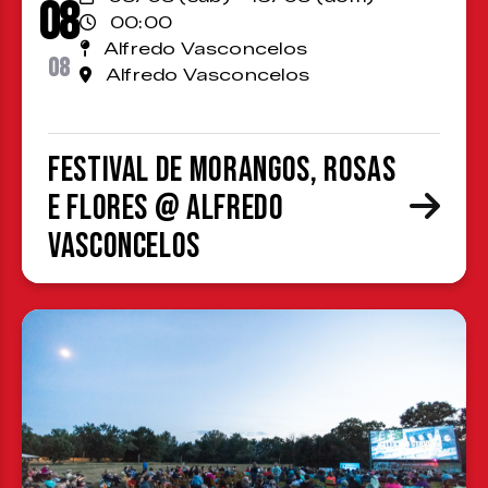
08
00:00
Alfredo Vasconcelos
08
Alfredo Vasconcelos
Festival de Morangos, Rosas
e Flores @ Alfredo
Vasconcelos