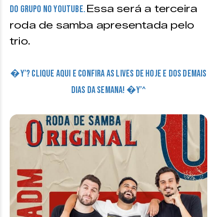
Essa será a terceira
do grupo no Youtube.
roda de samba apresentada pelo
trio.
�Y’? CLIQUE AQUI E CONFIRA AS LIVES DE HOJE E DOS DEMAIS
DIAS DA SEMANA! �Y’^