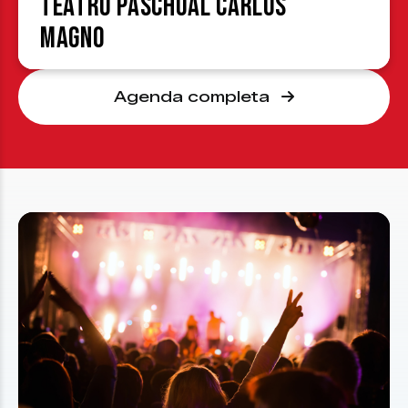
Teatro Paschoal Carlos
Magno
Agenda completa