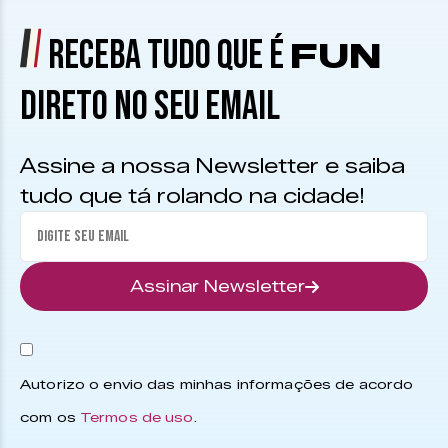
RECEBA TUDO QUE É
FUN
DIRETO NO SEU EMAIL
Assine a nossa Newsletter e saiba
tudo que tá rolando na cidade!
Assinar Newsletter
Autorizo o envio das minhas informações de acordo
com os
Termos de uso
.