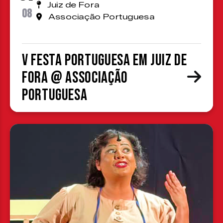
Juiz de Fora
08
Associação Portuguesa
V Festa Portuguesa em Juiz de
Fora @ Associação
Portuguesa