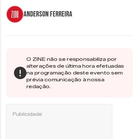
Anderson Ferreira
O ZINE não se responsabiliza por
alterações de última hora efetuadas
na programação deste evento sem
prévia comunicação à nossa
redação.
Publicidade