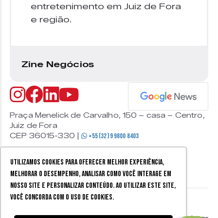
entretenimento em Juiz de Fora
e região.
Zine Negócios
Praça Menelick de Carvalho, 150 – casa – Centro,
Juiz de Fora
CEP 36015-330 |
+55 (32) 9 9800 8403
Utilizamos cookies para oferecer melhor experiência,
melhorar o desempenho, analisar como você interage em
nosso site e personalizar conteúdo. Ao utilizar este site,
você concorda com o uso de cookies.
© 2026 Zine Cultural. Todos
Política de