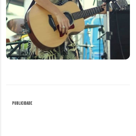
Publicidade