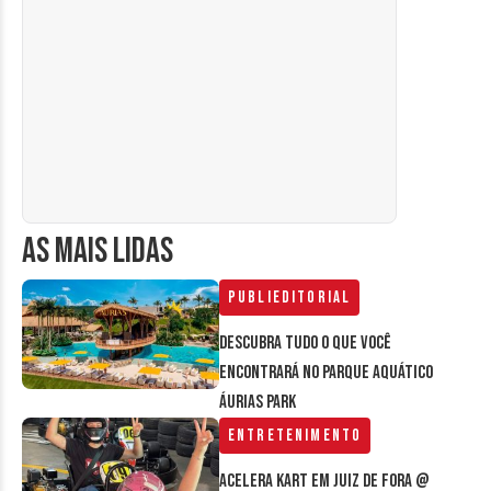
AS MAIS LIDAS
Publieditorial
Descubra tudo o que você
encontrará no parque aquático
Áurias Park
Entretenimento
Acelera Kart em Juiz de Fora @