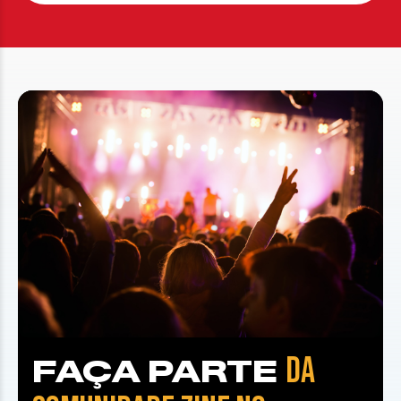
DA
FAÇA PARTE