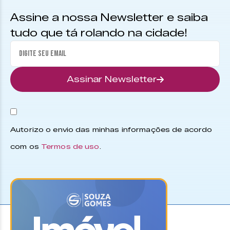
Assine a nossa Newsletter e saiba
tudo que tá rolando na cidade!
Assinar Newsletter
Autorizo o envio das minhas informações de acordo
com os
Termos de uso
.