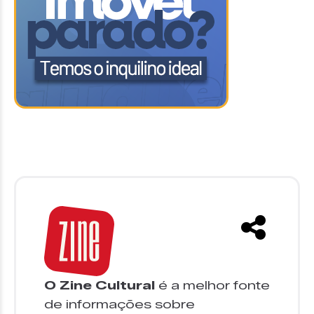
O Zine Cultural
é a melhor fonte
de informações sobre