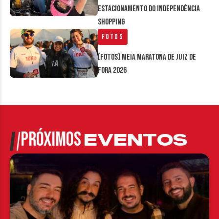
estacionamento do Independência
Shopping
Fotos
[FOTOS] Meia Maratona de Juiz de
Fora 2026
PRÓXIMOS
EVENTOS