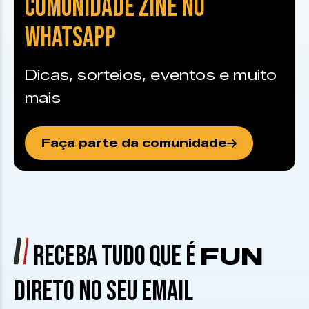
COMUNIDADE ZINE NO
WHATSAPP
Dicas, sorteios, eventos e muito
mais
Faça parte da comunidade
RECEBA TUDO QUE É
FUN
DIRETO NO SEU EMAIL