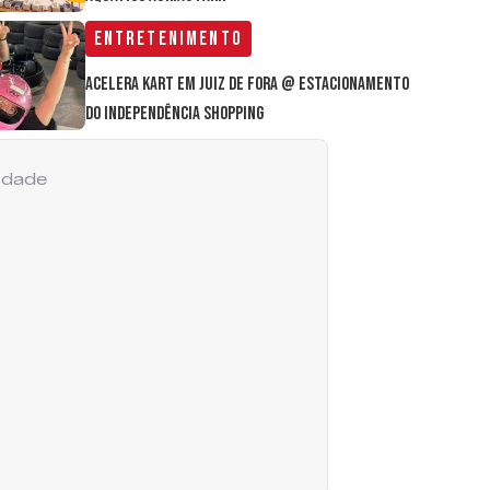
Entretenimento
Acelera Kart em Juiz de Fora @ estacionamento
do Independência Shopping
cidade