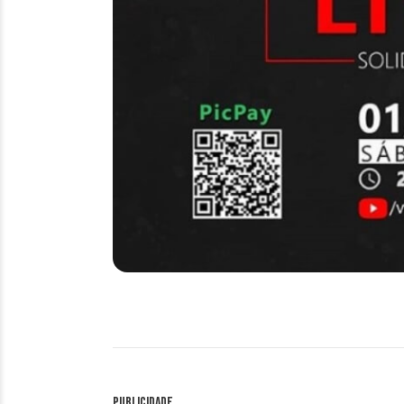
Publicidade