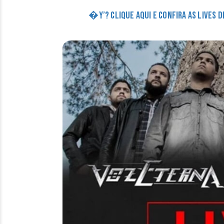
�Y’? CLIQUE AQUI E CONFIRA AS LIVES 