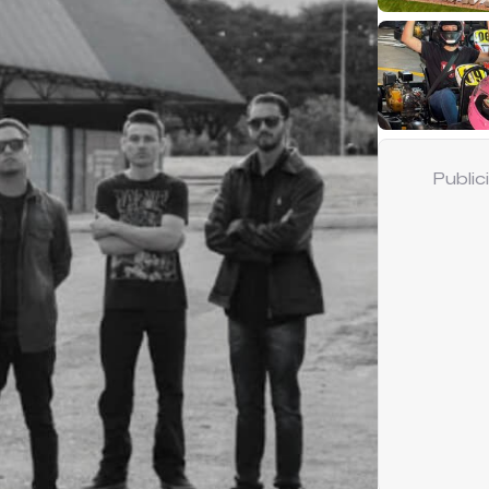
Publi