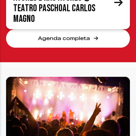
Teatro Paschoal Carlos
Magno
Agenda completa