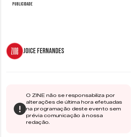
Publicidade
Joice Fernandes
O ZINE não se responsabiliza por
alterações de última hora efetuadas
na programação deste evento sem
prévia comunicação à nossa
redação.