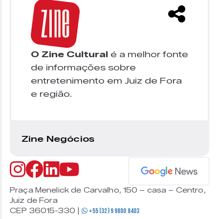
O Zine Cultural
é a melhor fonte
de informações sobre
entretenimento em Juiz de Fora
e região.
Zine Negócios
Praça Menelick de Carvalho, 150 – casa – Centro,
Juiz de Fora
CEP 36015-330 |
+55 (32) 9 9800 8403