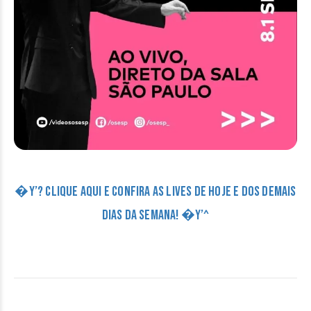
�Y’? CLIQUE AQUI E CONFIRA AS LIVES DE HOJE E DOS DEMAIS
DIAS DA SEMANA! �Y’^