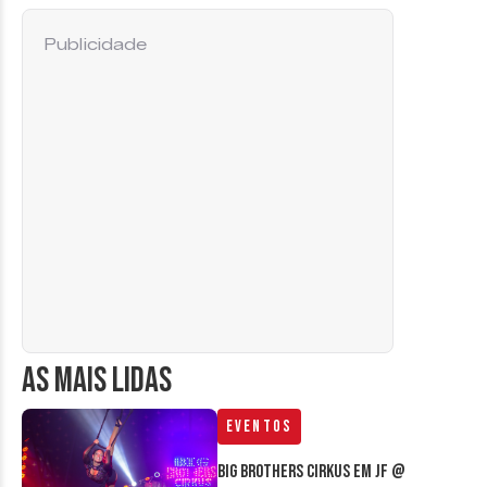
Publicidade
AS MAIS LIDAS
Eventos
Big Brothers Cirkus em JF @