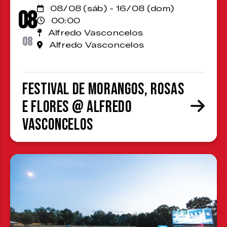
08/08 (sáb) - 16/08 (dom)
08
00:00
Alfredo Vasconcelos
08
Alfredo Vasconcelos
Festival de Morangos, Rosas
e Flores @ Alfredo
Vasconcelos