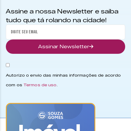
Assine a nossa Newsletter e saiba
tudo que tá rolando na cidade!
Assinar Newsletter
Autorizo o envio das minhas informações de acordo
com os
Termos de uso
.