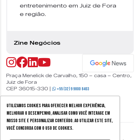
entretenimento em Juiz de Fora
e região.
Zine Negócios
Praça Menelick de Carvalho, 150 – casa – Centro,
Juiz de Fora
CEP 36015-330 |
+55 (32) 9 9800 8403
Utilizamos cookies para oferecer melhor experiência,
melhorar o desempenho, analisar como você interage em
nosso site e personalizar conteúdo. Ao utilizar este site,
você concorda com o uso de cookies.
© 2026 Zine Cultural. Todos
Política de