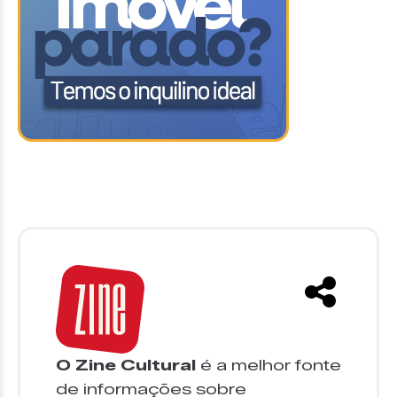
O Zine Cultural
é a melhor fonte
de informações sobre