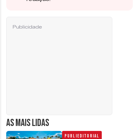
Publicidade
AS MAIS LIDAS
Publieditorial