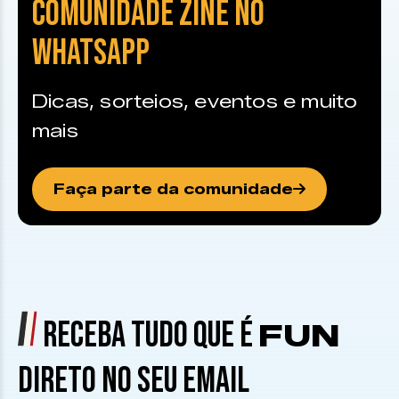
COMUNIDADE ZINE NO
WHATSAPP
Dicas, sorteios, eventos e muito
mais
Faça parte da comunidade
RECEBA TUDO QUE É
FUN
DIRETO NO SEU EMAIL