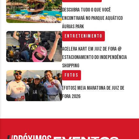
Descubra tudo o que você
encontrará no parque aquático
Áurias Park
Entretenimento
Acelera Kart em Juiz de Fora @
estacionamento do Independência
Shopping
Fotos
[FOTOS] Meia Maratona de Juiz de
Fora 2026