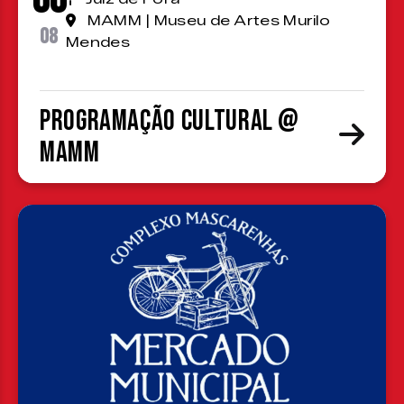
MAMM | Museu de Artes Murilo
08
Mendes
Programação cultural @
MAMM