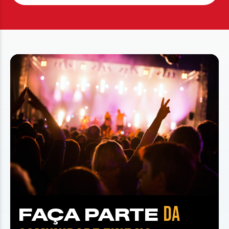
DA
FAÇA PARTE