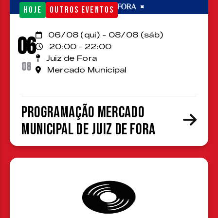
HOJE
OUTROS EVENTOS
06/08 (qui) - 08/08 (sáb)
06
20:00 - 22:00
Juiz de Fora
08
Mercado Municipal
Programação Mercado
Municipal de Juiz de Fora