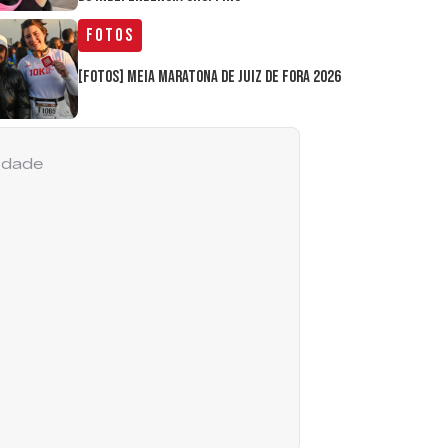
Fotos
[FOTOS] Meia Maratona de Juiz de Fora 2026
cidade