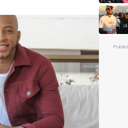
Publi