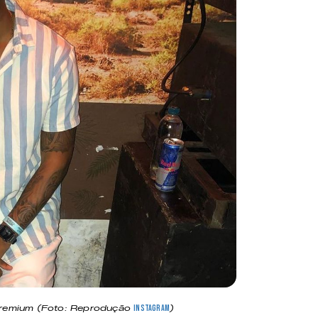
Premium (Foto: Reprodução
)
Instagram