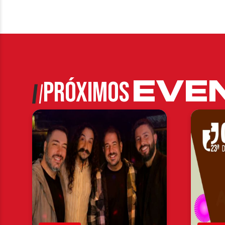
EVE
PRÓXIMOS