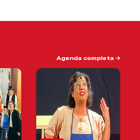
Agenda completa