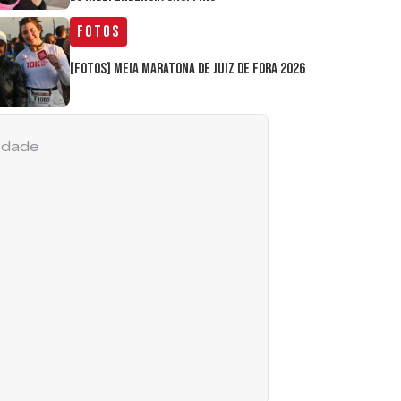
Fotos
[FOTOS] Meia Maratona de Juiz de Fora 2026
cidade