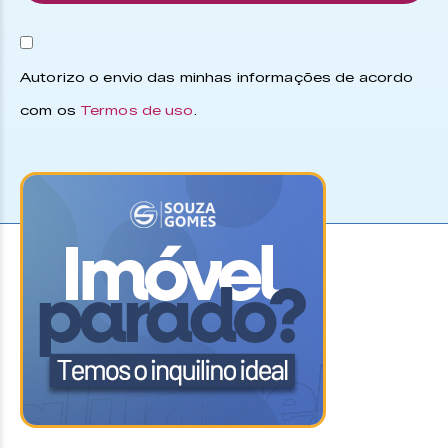
Autorizo o envio das minhas informações de acordo
com os
Termos de uso
.