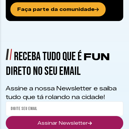
Faça parte da comunidade
RECEBA TUDO QUE É
FUN
DIRETO NO SEU EMAIL
Assine a nossa Newsletter e saiba
tudo que tá rolando na cidade!
Assinar Newsletter