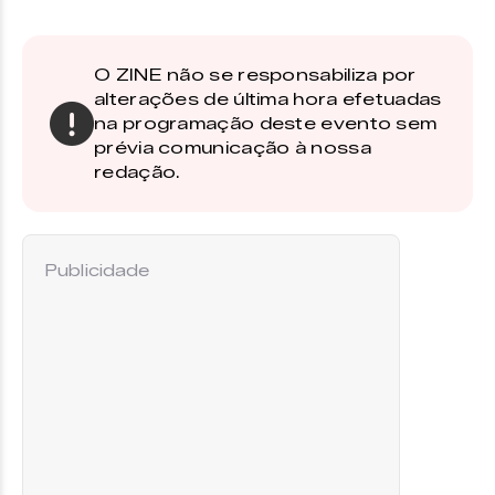
O ZINE não se responsabiliza por
alterações de última hora efetuadas
na programação deste evento sem
prévia comunicação à nossa
redação.
Publicidade