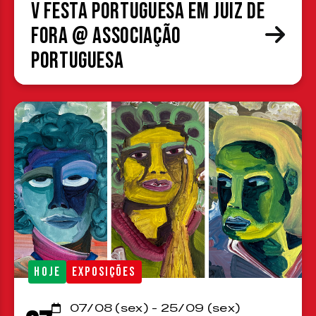
V Festa Portuguesa em Juiz de
Fora @ Associação
Portuguesa
HOJE
EXPOSIÇÕES
07/08 (sex) - 25/09 (sex)