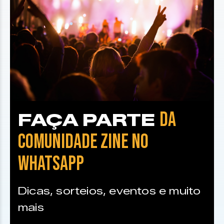
DA
FAÇA PARTE
COMUNIDADE ZINE NO
WHATSAPP
Dicas, sorteios, eventos e muito
mais