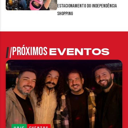
estacionamento do Independência
Shopping
PRÓXIMOS
EVENTOS