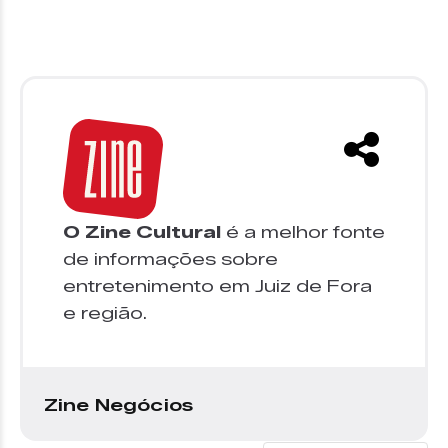
O Zine Cultural
é a melhor fonte
de informações sobre
entretenimento em Juiz de Fora
e região.
Zine Negócios