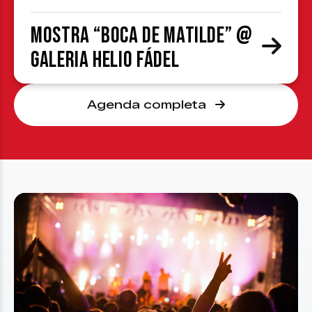
Mostra “Boca de Matilde” @
Galeria Helio Fádel
Agenda completa