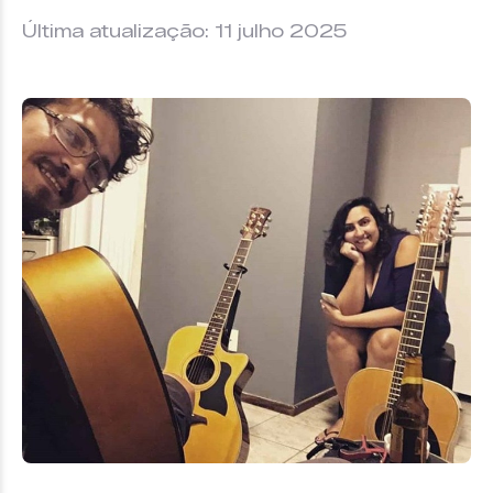
Última atualização: 11 julho 2025