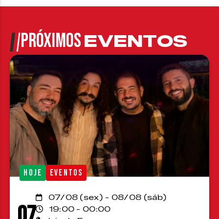
PRÓXIMOS
EVENTOS
HOJE
EVENTOS
07/08 (sex) - 08/08 (sáb)
07
19:00 - 00:00