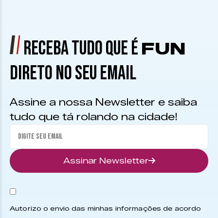
RECEBA TUDO QUE É
FUN
DIRETO NO SEU EMAIL
Assine a nossa Newsletter e saiba
tudo que tá rolando na cidade!
Assinar Newsletter
Autorizo o envio das minhas informações de acordo