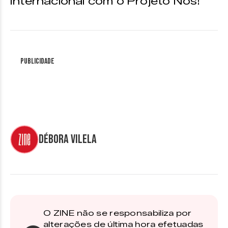
Internacional com o Projeto Nós!
Publicidade
Débora Vilela
O ZINE não se responsabiliza por
alterações de última hora efetuadas