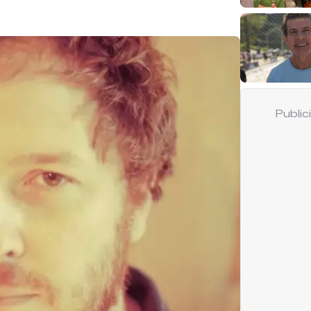
Publi