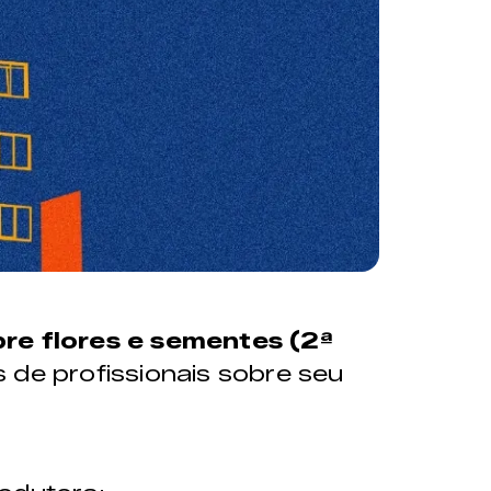
e flores e sementes (2ª
de profissionais sobre seu