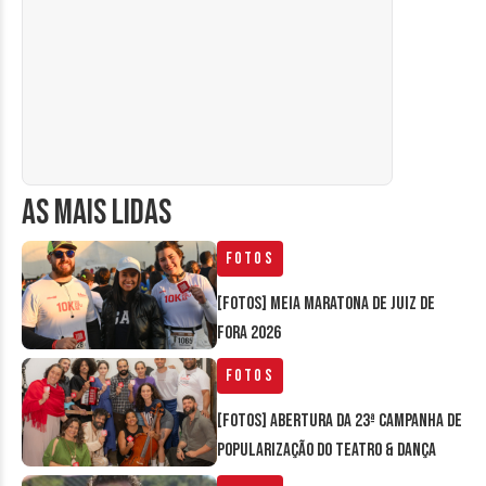
AS MAIS LIDAS
Fotos
[FOTOS] Meia Maratona de Juiz de
Fora 2026
Fotos
[FOTOS] Abertura da 23ª Campanha de
Popularização do Teatro & Dança