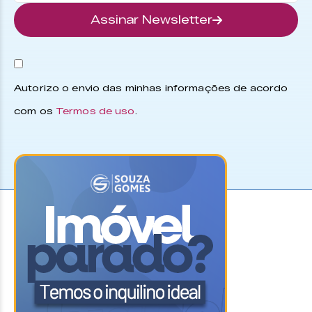
Assinar Newsletter
Autorizo o envio das minhas informações de acordo
com os
Termos de uso
.