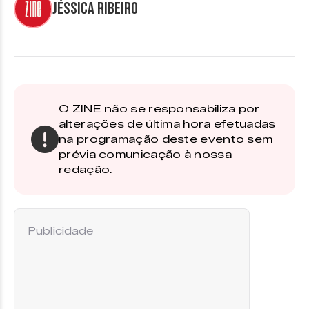
Jéssica Ribeiro
O ZINE não se responsabiliza por
alterações de última hora efetuadas
na programação deste evento sem
prévia comunicação à nossa
redação.
Publicidade