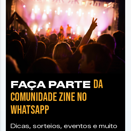
DA
FAÇA PARTE
COMUNIDADE ZINE NO
WHATSAPP
Dicas, sorteios, eventos e muito