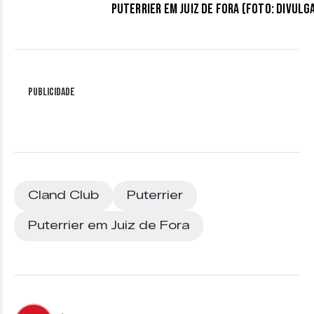
Puterrier em Juiz de Fora (Foto: divulg
Publicidade
Cland Club
Puterrier
Puterrier em Juiz de Fora