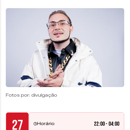
Fotos por: divulgação
27
22:00 - 04:00
Horário