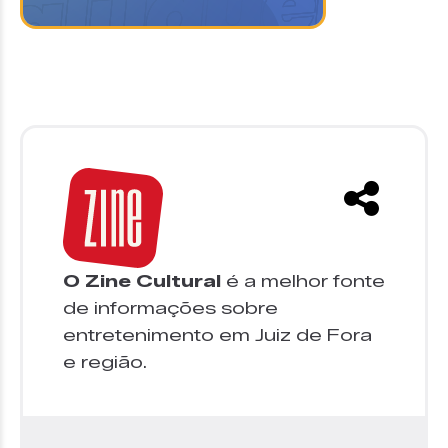
O Zine Cultural
é a melhor fonte
de informações sobre
entretenimento em Juiz de Fora
e região.