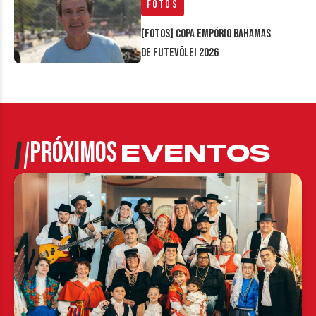
Fotos
[FOTOS] Copa Empório Bahamas
de Futevôlei 2026
PRÓXIMOS
EVENTOS