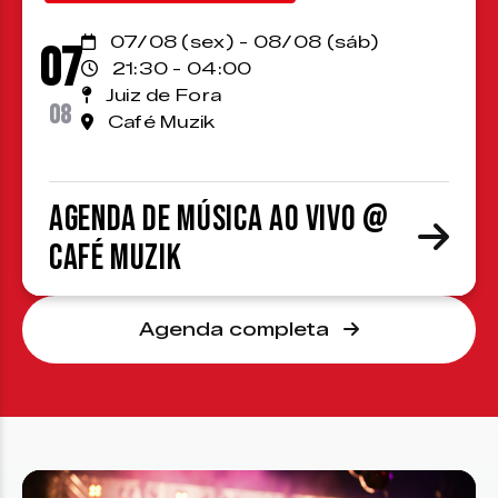
07/08 (sex) - 08/08 (sáb)
07
21:30 - 04:00
Juiz de Fora
08
Café Muzik
Agenda de Música ao Vivo @
Café Muzik
Agenda completa