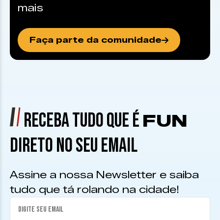
mais
Faça parte da comunidade
RECEBA TUDO QUE É
FUN
DIRETO NO SEU EMAIL
Assine a nossa Newsletter e saiba
tudo que tá rolando na cidade!