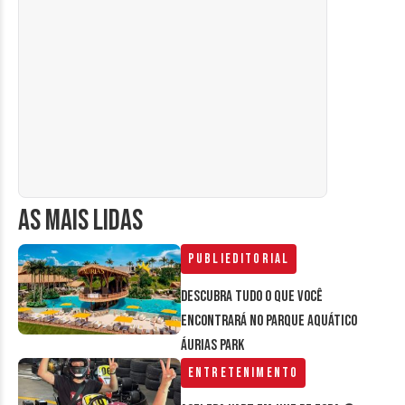
AS MAIS LIDAS
Publieditorial
Descubra tudo o que você
encontrará no parque aquático
Áurias Park
Entretenimento