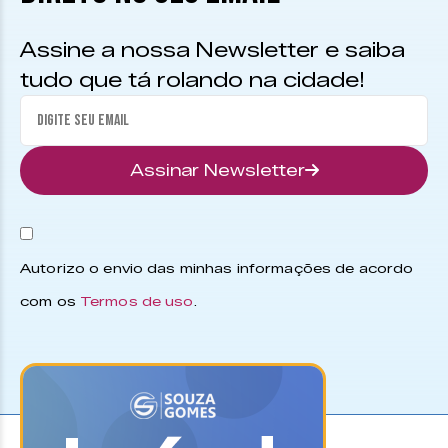
Assine a nossa Newsletter e saiba
tudo que tá rolando na cidade!
Assinar Newsletter
Autorizo o envio das minhas informações de acordo
com os
Termos de uso
.