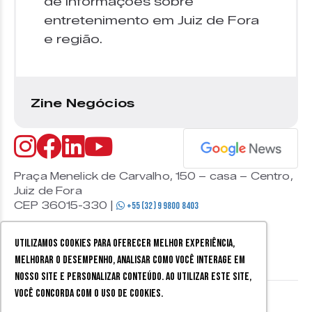
de informações sobre
entretenimento em Juiz de Fora
e região.
Zine Negócios
Praça Menelick de Carvalho, 150 – casa – Centro,
Juiz de Fora
CEP 36015-330 |
+55 (32) 9 9800 8403
Utilizamos cookies para oferecer melhor experiência,
melhorar o desempenho, analisar como você interage em
nosso site e personalizar conteúdo. Ao utilizar este site,
você concorda com o uso de cookies.