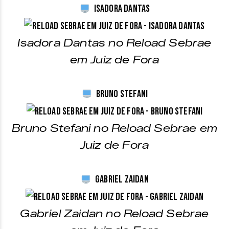
Isadora Dantas
Isadora Dantas no Reload Sebrae
em Juiz de Fora
Bruno Stefani
Bruno Stefani no Reload Sebrae em
Juiz de Fora
Gabriel Zaidan
Gabriel Zaidan no Reload Sebrae