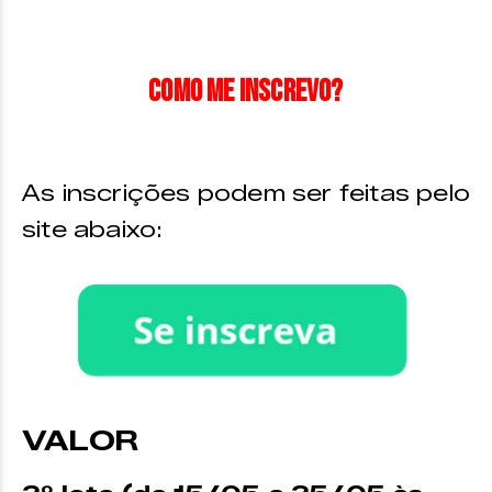
Como me inscrevo?
As inscrições podem ser feitas pelo
site abaixo:
VALOR