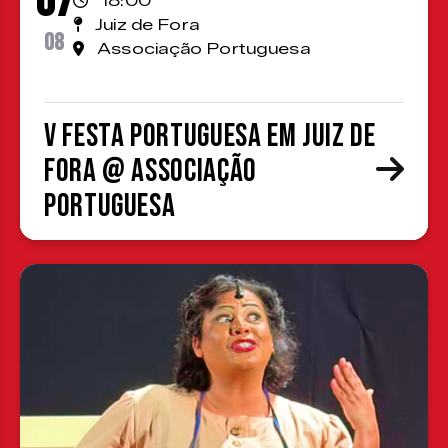
07
18:00
Juiz de Fora
08
Associação Portuguesa
V Festa Portuguesa em Juiz de
Fora @ Associação
Portuguesa