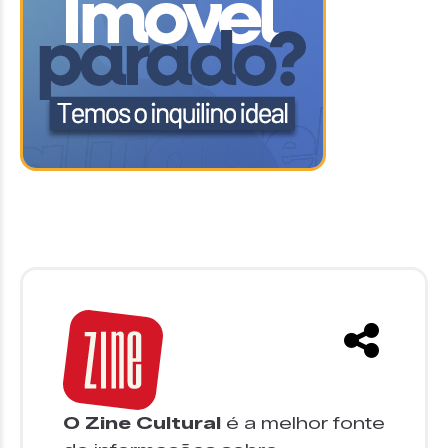
O Zine Cultural
é a melhor fonte