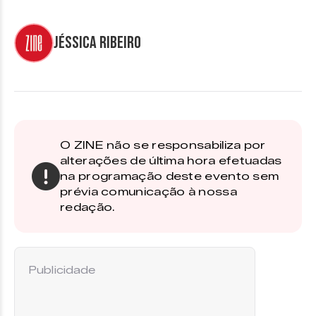
Jéssica Ribeiro
O ZINE não se responsabiliza por
alterações de última hora efetuadas
na programação deste evento sem
prévia comunicação à nossa
redação.
Publicidade