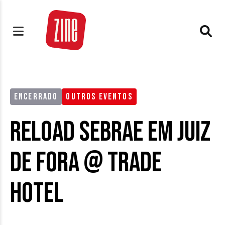
ENCERRADO
OUTROS EVENTOS
Reload Sebrae em Juiz
de Fora @ Trade
Hotel