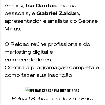
Ambev,
Isa Dantas
, marcas
pessoais, e
Gabriel Zaidan
,
apresentador e analista do Sebrae
Minas.
O Reload reúne profissionais do
marketing digital e
empreendedores.
Confira a programação completa e
como fazer sua inscrição:
Reload Sebrae em Juiz de Fora