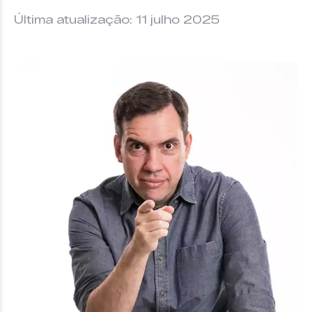
Última atualização: 11 julho 2025