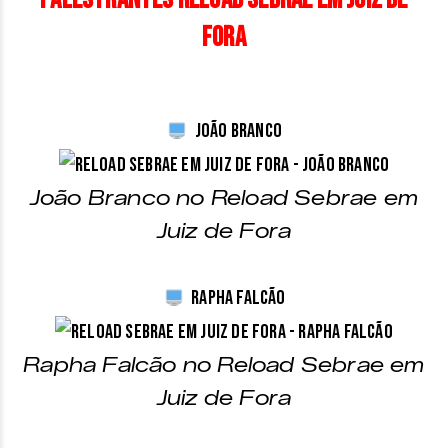
Fora
João Branco
João Branco no Reload Sebrae em
Juiz de Fora
Rapha Falcão
Rapha Falcão no Reload Sebrae em
Juiz de Fora