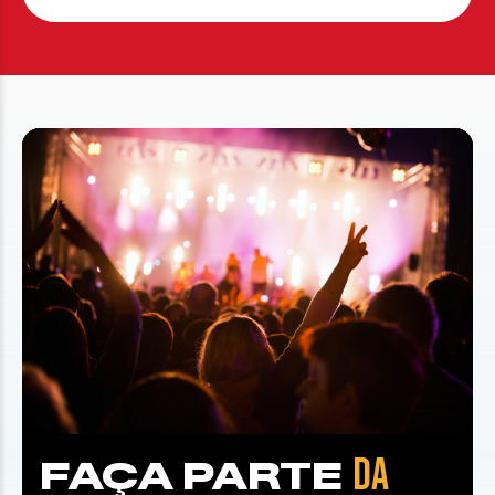
DA
FAÇA PARTE