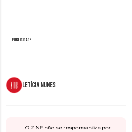
Publicidade
Letícia Nunes
O ZINE não se responsabiliza por