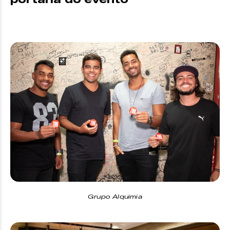
Grupo Alquimia