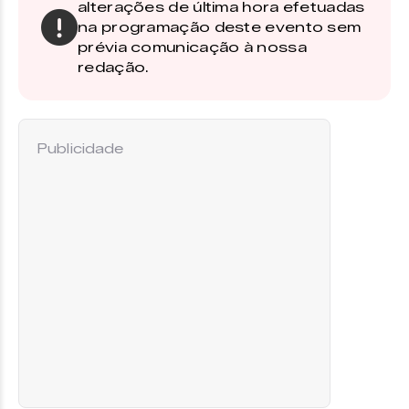
alterações de última hora efetuadas
na programação deste evento sem
prévia comunicação à nossa
redação.
Publicidade