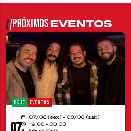
PRÓXIMOS
EVENTOS
HOJE
EVENTOS
07/08 (sex) - 08/08 (sáb)
07
19:00 - 00:00