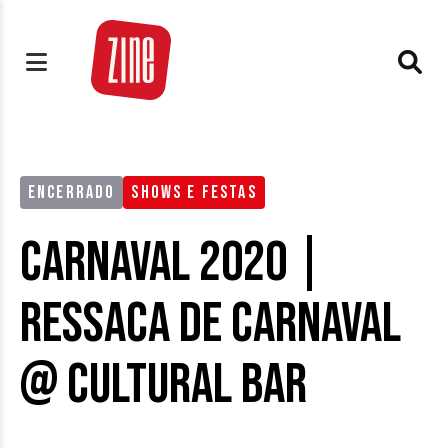
ENCERRADO
SHOWS E FESTAS
CARNAVAL 2020 |
Ressaca de Carnaval
@ Cultural Bar