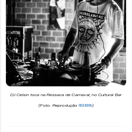
DJ Celsin toca na Ressaca de Carnaval, no Cultural Bar
(Foto: Reprodução
)
Facebook