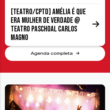
[TEATRO/CPTD] Amélia é que
era mulher de verdade @
Teatro Paschoal Carlos
Magno
Agenda completa