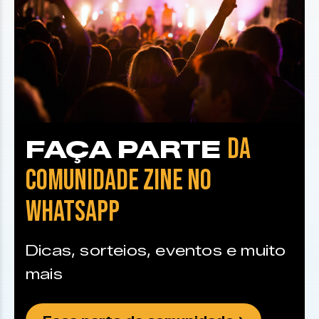
DA
FAÇA PARTE
COMUNIDADE ZINE NO
WHATSAPP
Dicas, sorteios, eventos e muito
mais