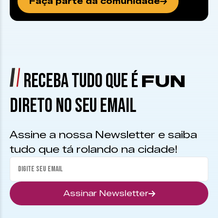
Faça parte da comunidade
RECEBA TUDO QUE É
FUN
DIRETO NO SEU EMAIL
Assine a nossa Newsletter e saiba
tudo que tá rolando na cidade!
Assinar Newsletter