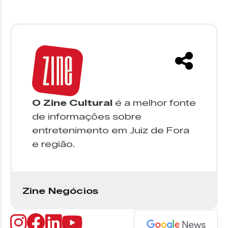
O Zine Cultural
é a melhor fonte
de informações sobre
entretenimento em Juiz de Fora
e região.
Zine Negócios