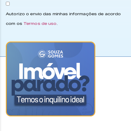
Autorizo o envio das minhas informações de acordo
com os
Termos de uso
.