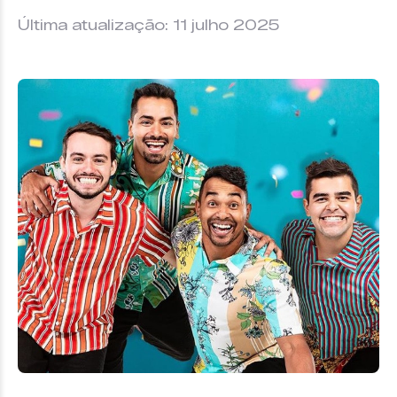
Última atualização: 11 julho 2025