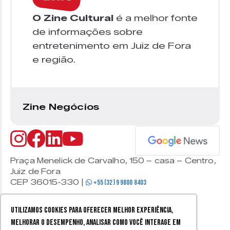
O Zine Cultural
é a melhor fonte
de informações sobre
entretenimento em Juiz de Fora
e região.
Zine Negócios
Praça Menelick de Carvalho, 150 – casa – Centro,
Juiz de Fora
CEP 36015-330 |
+55 (32) 9 9800 8403
Utilizamos cookies para oferecer melhor experiência,
melhorar o desempenho, analisar como você interage em