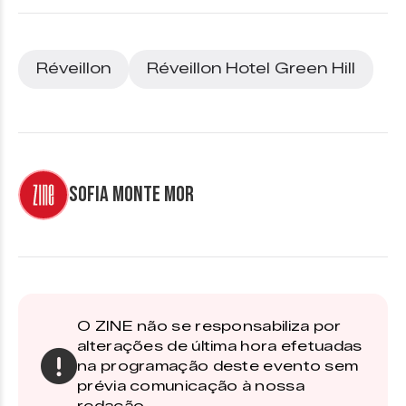
Réveillon
Réveillon Hotel Green Hill
Sofia Monte Mor
O ZINE não se responsabiliza por
alterações de última hora efetuadas
na programação deste evento sem
prévia comunicação à nossa