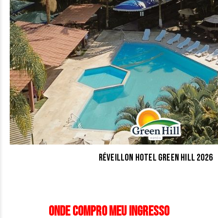
Réveillon Hotel Green Hill 2026
Onde compro meu ingresso