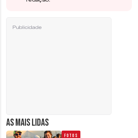
redação.
Publicidade
AS MAIS LIDAS
Fotos