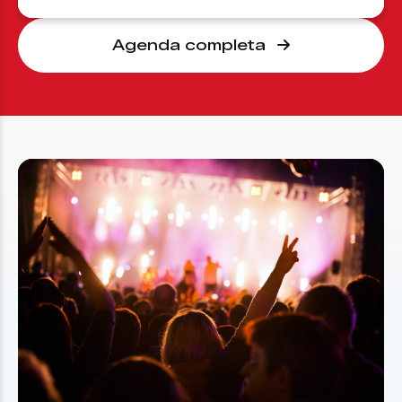
Agenda completa