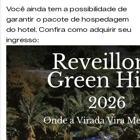
Você ainda tem a possibilidade de
garantir o pacote de hospedagem
do hotel. Confira como adquirir seu
ingresso: