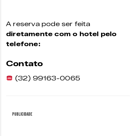
A reserva pode ser feita
diretamente com o hotel pelo
telefone:
Contato
(32) 99163-0065
Publicidade