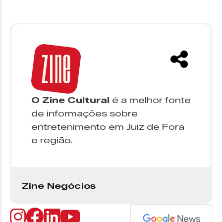
O Zine Cultural
é a melhor fonte
de informações sobre
entretenimento em Juiz de Fora
e região.
Zine Negócios