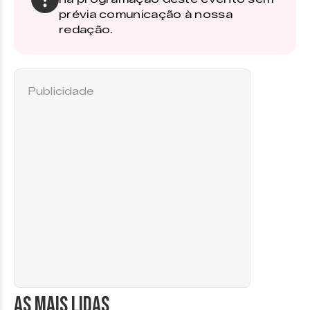
prévia comunicação à nossa
redação.
Publicidade
AS MAIS LIDAS