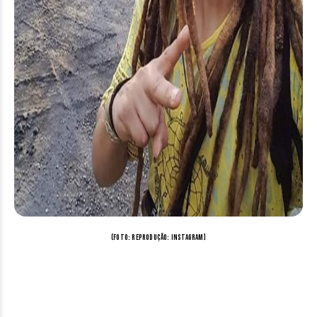
(Foto: reprodução: Instagram)