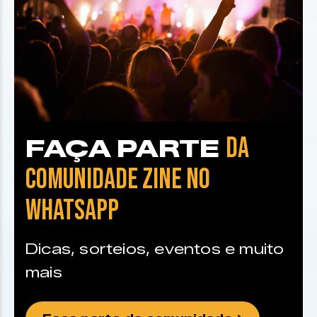
DA
FAÇA PARTE
COMUNIDADE ZINE NO
WHATSAPP
Dicas, sorteios, eventos e muito
mais