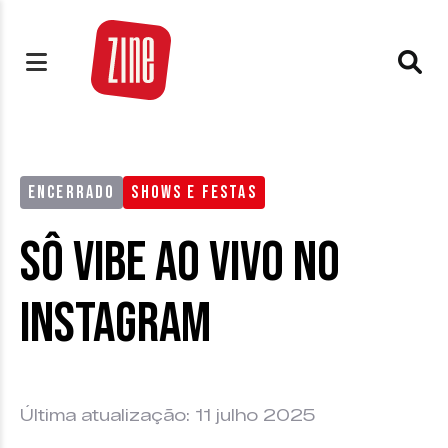
ENCERRADO
SHOWS E FESTAS
Sô Vibe ao vivo no
Instagram
Última atualização: 11 julho 2025