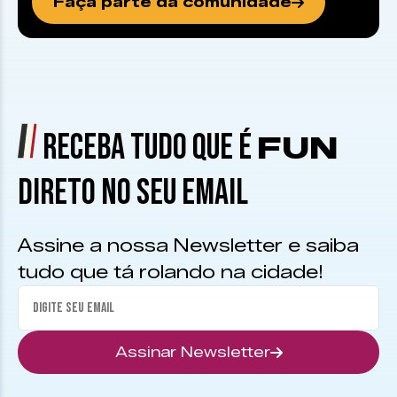
Faça parte da comunidade
RECEBA TUDO QUE É
FUN
DIRETO NO SEU EMAIL
Assine a nossa Newsletter e saiba
tudo que tá rolando na cidade!
Assinar Newsletter