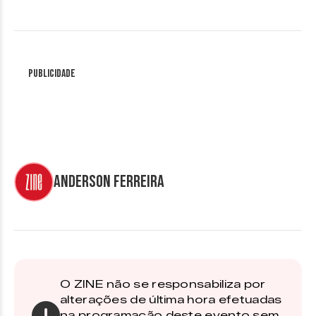
Publicidade
Anderson Ferreira
O ZINE não se responsabiliza por
alterações de última hora efetuadas
na programação deste evento sem