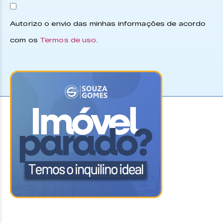
Autorizo o envio das minhas informações de acordo
com os
Termos de uso
.