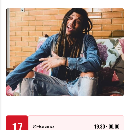
17
19:30 - 00:00
Horário