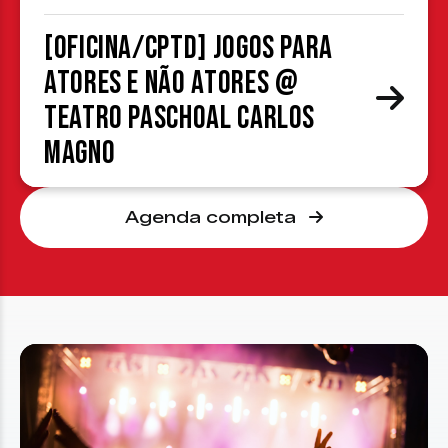
[OFICINA/CPTD] Jogos para
atores e não atores @
Teatro Paschoal Carlos
Magno
Agenda completa