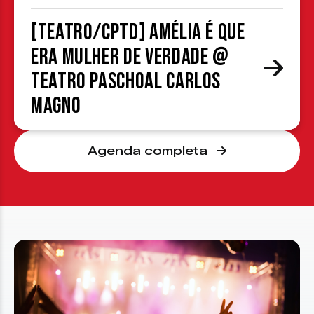
[TEATRO/CPTD] Amélia é que
era mulher de verdade @
Teatro Paschoal Carlos
Magno
Agenda completa