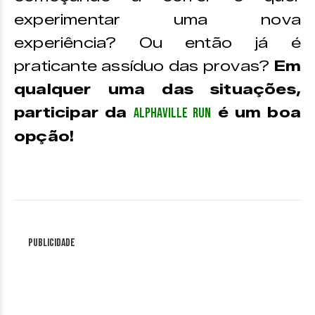
experimentar uma nova
experiência? Ou então já é
praticante assíduo das provas?
Em
qualquer uma das situações,
participar da
é um boa
Alphaville Run
opção!
Publicidade