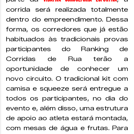
corrida será realizada totalmente
dentro do empreendimento. Dessa
forma, os corredores que já estão
habituados às tradicionais provas
participantes do Ranking de
Corridas de Rua terão a
oportunidade de conhecer um
novo circuito. O tradicional kit com
camisa e squeeze será entregue a
todos os participantes, no dia do
evento e, além disso, uma estrutura
de apoio ao atleta estará montada,
com mesas de água e frutas. Para