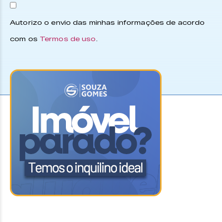
Autorizo o envio das minhas informações de acordo
com os
Termos de uso
.