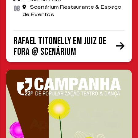
08
Scenárium Restaurante & Espaço
de Eventos
Rafael Titonelly em Juiz de
Fora @ Scenárium