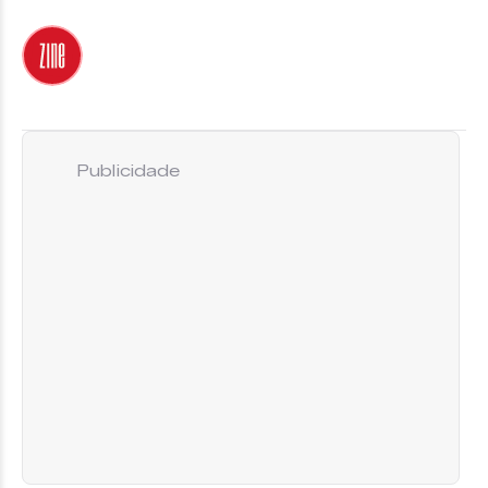
Publicidade