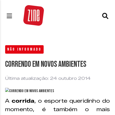
NÃO INFORMADO
Correndo em novos ambientes
Última atualização: 24 outubro 2014
A
corrida
, o esporte queridinho do
momento, é também o mais