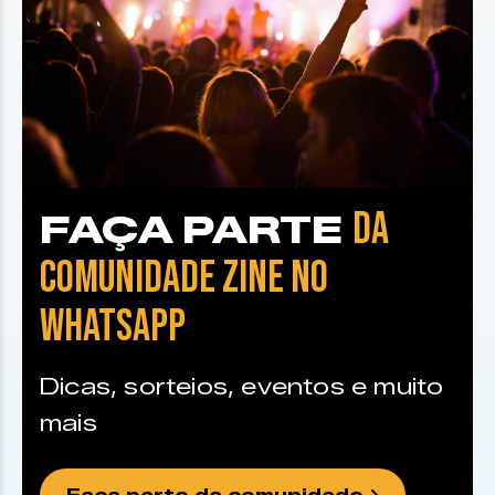
DA
FAÇA PARTE
COMUNIDADE ZINE NO
WHATSAPP
Dicas, sorteios, eventos e muito
mais