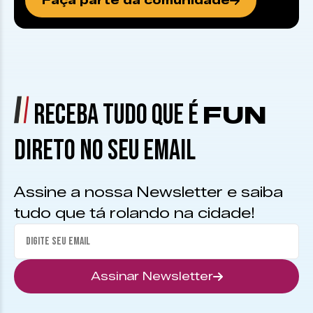
Faça parte da comunidade
RECEBA TUDO QUE É
FUN
DIRETO NO SEU EMAIL
Assine a nossa Newsletter e saiba
tudo que tá rolando na cidade!
Assinar Newsletter