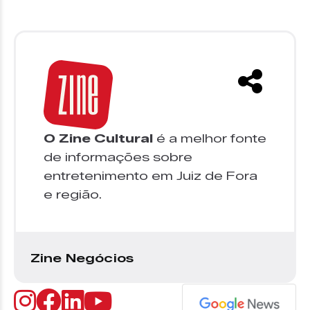
O Zine Cultural
é a melhor fonte
de informações sobre
entretenimento em Juiz de Fora
e região.
Zine Negócios