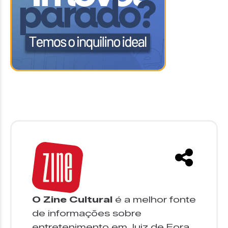
O Zine Cultural
é a melhor fonte
de informações sobre
entretenimento em Juiz de Fora