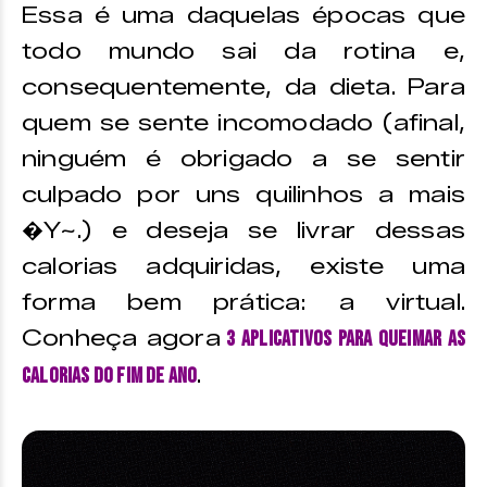
Essa é uma daquelas épocas que
todo mundo sai da rotina e,
consequentemente, da dieta. Para
quem se sente incomodado (afinal,
ninguém é obrigado a se sentir
culpado por uns quilinhos a mais
�Y~.) e deseja se livrar dessas
calorias adquiridas, existe uma
forma bem prática: a virtual.
Conheça agora
3 aplicativos para queimar as
.
calorias do Fim de Ano