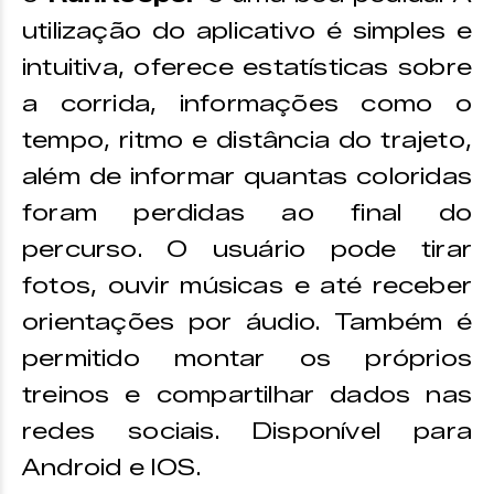
utilização do aplicativo é simples e
intuitiva, oferece estatísticas sobre
a corrida, informações como o
tempo, ritmo e distância do trajeto,
além de informar quantas coloridas
foram perdidas ao final do
percurso. O usuário pode tirar
fotos, ouvir músicas e até receber
orientações por áudio. Também é
permitido montar os próprios
treinos e compartilhar dados nas
redes sociais. Disponível para
Android e IOS.