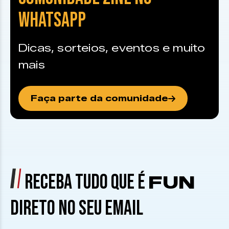
WHATSAPP
Dicas, sorteios, eventos e muito
mais
Faça parte da comunidade
RECEBA TUDO QUE É
FUN
DIRETO NO SEU EMAIL