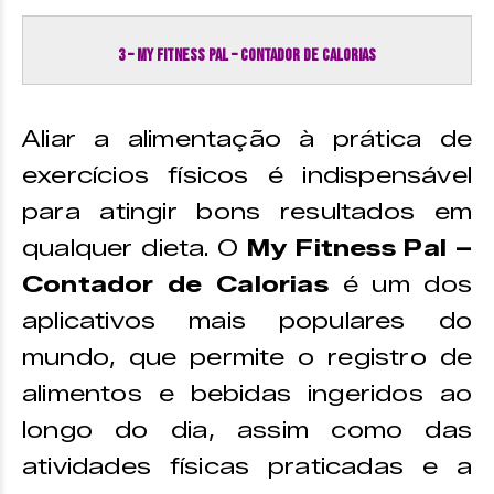
3 – MY FITNESS PAL – CONTADOR DE CALORIAS
Aliar a alimentação à prática de
exercícios físicos é indispensável
para atingir bons resultados em
qualquer dieta. O
My Fitness Pal –
Contador de Calorias
é um dos
aplicativos mais populares do
mundo, que permite o registro de
alimentos e bebidas ingeridos ao
longo do dia, assim como das
atividades físicas praticadas e a