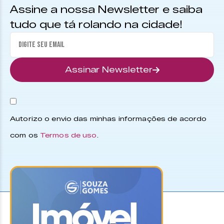
Assine a nossa Newsletter e saiba
tudo que tá rolando na cidade!
Assinar Newsletter
Autorizo o envio das minhas informações de acordo
com os
Termos de uso
.