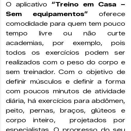
O aplicativo
“Treino em Casa –
Sem equipamentos”
oferece
comodidade para quem tem pouco
tempo livre ou não curte
academias, por exemplo, pois
todos os exercícios podem ser
realizados com o peso do corpo e
sem treinador. Com o objetivo de
definir músculos e definir a forma
com poucos minutos de atividade
diária, há exercícios para abdômen,
peito, pernas, braços, glúteos e
corpo inteiro, projetados por
especialistas. O progresso do seu