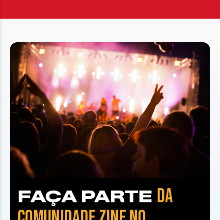
DA
FAÇA PARTE
COMUNIDADE ZINE NO