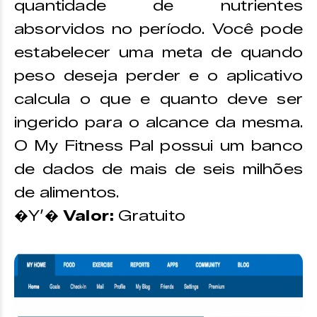
quantidade de nutrientes
absorvidos no período. Você pode
estabelecer uma meta de quando
peso deseja perder e o aplicativo
calcula o que e quanto deve ser
ingerido para o alcance da mesma.
O My Fitness Pal possui um banco
de dados de mais de seis milhões
de alimentos.
�Y’�
Valor:
Gratuito