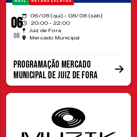
HOJE
OUTROS EVENTOS
06/08 (qui) - 08/08 (sáb)
06
20:00 - 22:00
Juiz de Fora
08
Mercado Municipal
Programação Mercado
Municipal de Juiz de Fora