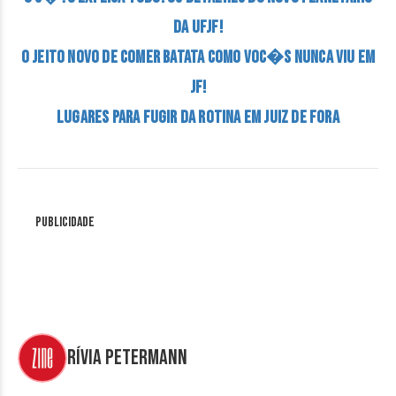
DA UFJF!
O JEITO NOVO DE COMER BATATA COMO VOC�S NUNCA VIU EM
JF!
LUGARES PARA FUGIR DA ROTINA EM JUIZ DE FORA
Publicidade
Rívia Petermann