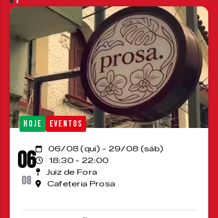
HOJE
EVENTOS
06/08 (qui) - 29/08 (sáb)
06
18:30 - 22:00
Juiz de Fora
08
Cafeteria Prosa