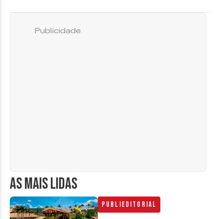
Publicidade
AS MAIS LIDAS
Publieditorial