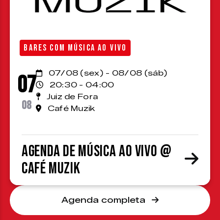
BARES COM MÚSICA AO VIVO
07/08 (sex) - 08/08 (sáb)
07
20:30 - 04:00
Juiz de Fora
08
Café Muzik
Agenda de Música ao Vivo @
Café Muzik
Agenda completa