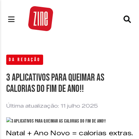
DA REDAÇÃO
3 aplicativos para queimar as
calorias do Fim de Ano!!
Última atualização: 11 julho 2025
Natal + Ano Novo = calorias extras.