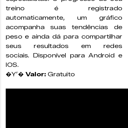
treino é registrado
automaticamente, um gráfico
acompanha suas tendências de
peso e ainda dá para compartilhar
seus resultados em redes
sociais. Disponível para Android e
IOS.
�Y’�
Valor:
Gratuito