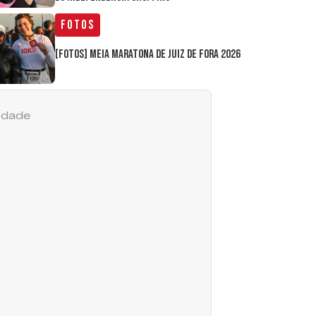
Fotos
[FOTOS] Meia Maratona de Juiz de Fora 2026
cidade