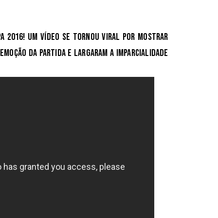
a 2016! Um vídeo se tornou viral por mostrar
emoção da partida e largaram a imparcialidade