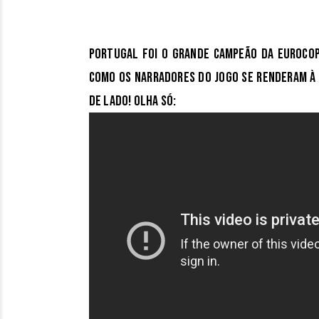
Portugal foi o grande campeão da Eurocop
como os narradores do jogo se renderam à 
de lado! Olha só: