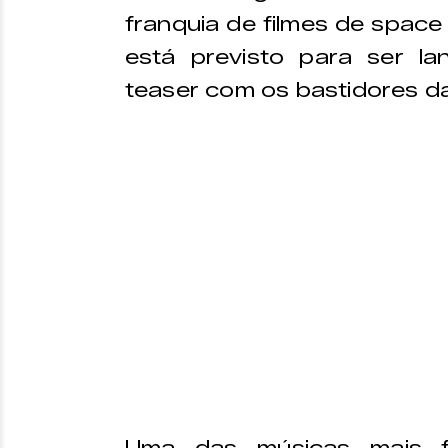
franquia de filmes de spac
está previsto para ser 
teaser com os bastidores d