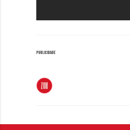
Publicidade