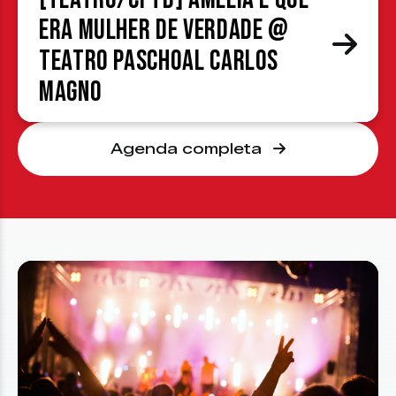
era mulher de verdade @
Teatro Paschoal Carlos
Magno
Agenda completa