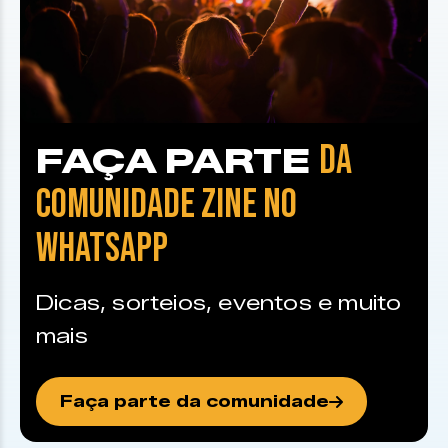
DA
FAÇA PARTE
COMUNIDADE ZINE NO
WHATSAPP
Dicas, sorteios, eventos e muito
mais
Faça parte da comunidade