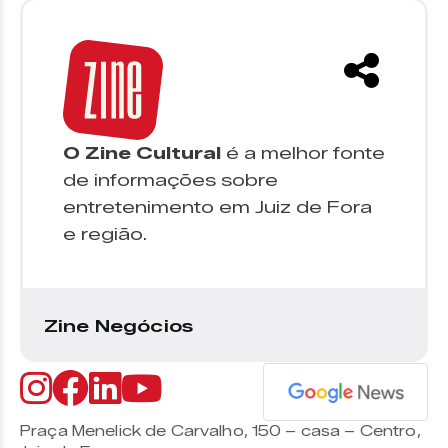
O Zine Cultural
é a melhor fonte
de informações sobre
entretenimento em Juiz de Fora
e região.
Zine Negócios
Praça Menelick de Carvalho, 150 – casa – Centro,