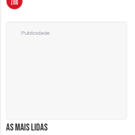
Publicidade
AS MAIS LIDAS