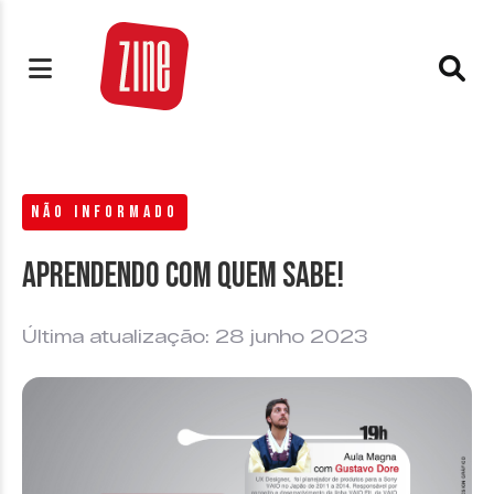
NÃO INFORMADO
Aprendendo com quem sabe!
Última atualização: 28 junho 2023