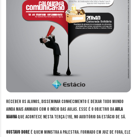
Receber os alunos, disseminar conhecimento e deixar todo mundo
ainda mais animado com o início das aulas. Esse é o objetivo da
Aula
Magna
que acontece nesta terça (19), no auditório da Estácio de Sá.
Gustavo Dore
é quem ministra a palestra. Formado em Juiz de Fora, ele