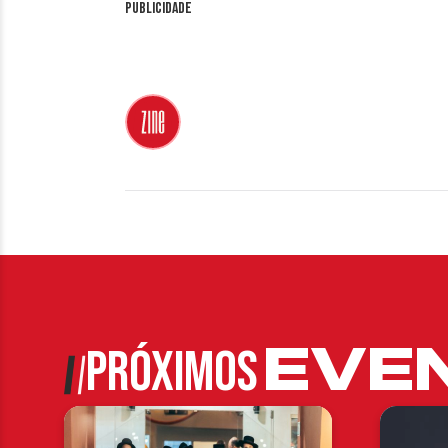
Publicidade
EVE
PRÓXIMOS