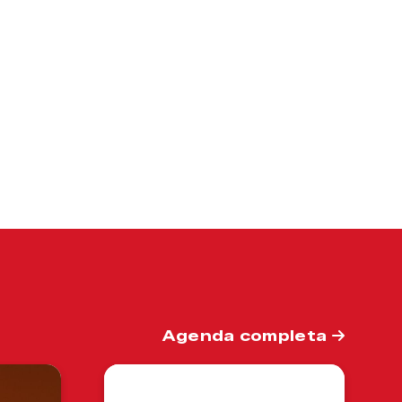
Agenda completa