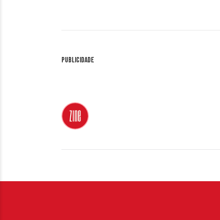
Publicidade