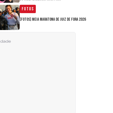
Fotos
[FOTOS] Meia Maratona de Juiz de Fora 2026
cidade