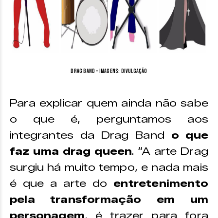
Drag Band – imagens: divulgação
Para explicar quem ainda não sabe
o que é, perguntamos aos
integrantes da Drag Band
o que
faz uma drag queen
. “A arte Drag
surgiu há muito tempo, e nada mais
é que a arte do
entretenimento
pela transformação em um
personagem
, é trazer para fora