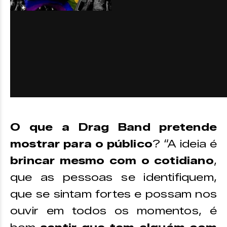
O que a Drag Band pretende
mostrar para o público
? “A ideia é
brincar mesmo com o cotidiano
,
que as pessoas se identifiquem,
que se sintam fortes e possam nos
ouvir em todos os momentos, é