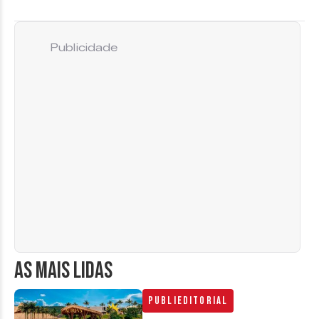
Publicidade
AS MAIS LIDAS
Publieditorial