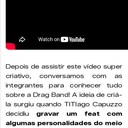
Depois de assistir este vídeo super
criativo, conversamos com as
integrantes para conhecer tudo
sobre a Drag Band! A ideia de criá-
la surgiu quando TITIago Capuzzo
decidiu
gravar um feat com
algumas personalidades do meio