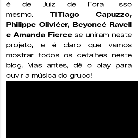
é de Juiz de Fora! Isso
mesmo.
TITIago Capuzzo,
Philippe Oliviéer, Beyoncé Ravell
e Amanda Fierce
se uniram neste
projeto, e é claro que vamos
mostrar todos os detalhes neste
blog. Mas antes, dê o play para
ouvir a música do grupo!