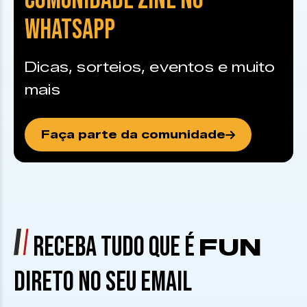
COMUNIDADE ZINE NO
WHATSAPP
Dicas, sorteios, eventos e muito
mais
Faça parte da comunidade
RECEBA TUDO QUE É
FUN
DIRETO NO SEU EMAIL