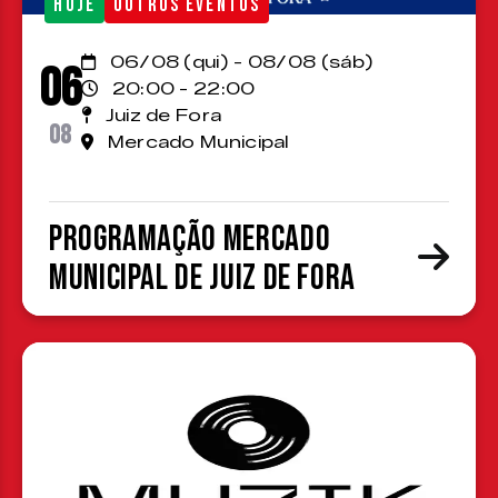
HOJE
OUTROS EVENTOS
06/08 (qui) - 08/08 (sáb)
06
20:00 - 22:00
Juiz de Fora
08
Mercado Municipal
Programação Mercado
Municipal de Juiz de Fora