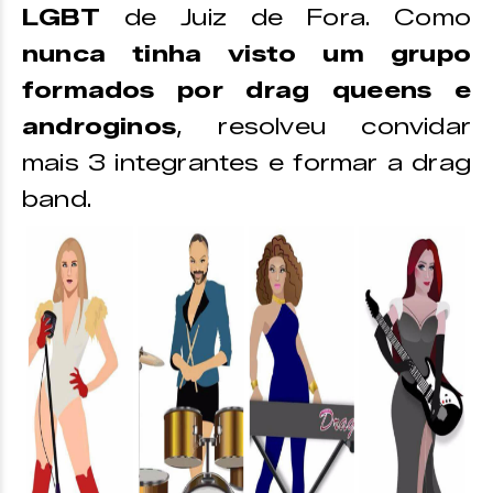
LGBT
de Juiz de Fora. Como
nunca tinha visto um grupo
formados por drag queens e
androginos
, resolveu convidar
mais 3 integrantes e formar a drag
band.