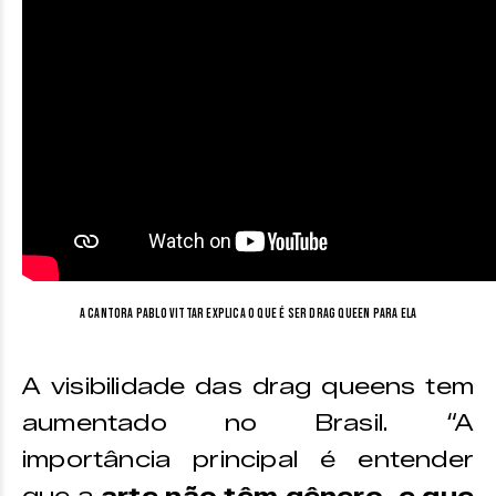
A cantora Pablo Vittar explica o que é ser Drag Queen para ela
A visibilidade das drag queens tem
aumentado no Brasil. “A
importância principal é entender