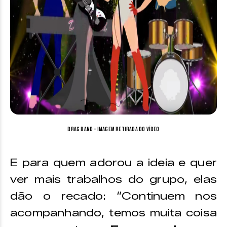
Drag Band – imagem retirada do vídeo
E para quem adorou a ideia e quer
ver mais trabalhos do grupo, elas
dão o recado: “Continuem nos
acompanhando, temos muita coisa