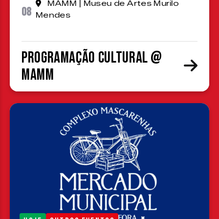
MAMM | Museu de Artes Murilo
08
Mendes
Programação cultural @
MAMM