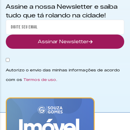
Assine a nossa Newsletter e saiba
tudo que tá rolando na cidade!
Assinar Newsletter
Autorizo o envio das minhas informações de acordo
com os
Termos de uso
.