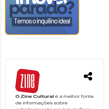
O Zine Cultural
é a melhor fonte
de informações sobre