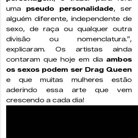
uma
pseudo personalidade
, ser
alguém diferente, independente de
sexo, de raça ou qualquer outra
divisão ou nomenclatura.”,
explicaram. Os artistas ainda
contaram que hoje em dia
ambos
os sexos podem ser Drag Queen
e que muitas mulheres estão
aderindo essa arte que vem
crescendo a cada dia!