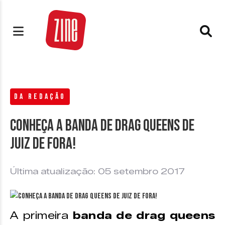
DA REDAÇÃO
Conheça a banda de Drag Queens de
Juiz de Fora!
Última atualização: 05 setembro 2017
A primeira
banda de drag queens