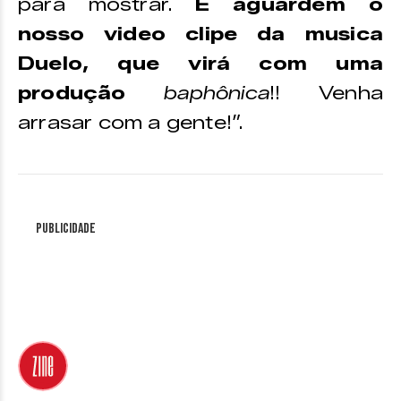
para mostrar.
E aguardem o
nosso video clipe da musica
Duelo, que virá com uma
produção
baphônica
!! Venha
arrasar com a gente!”.
Publicidade