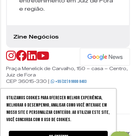
entretenimento em Juiz de Fora
e região.
Zine Negócios
Praça Menelick de Carvalho, 150 – casa – Centro,
Juiz de Fora
CEP 36015-330 |
+55 (32) 9 9800 8403
Utilizamos cookies para oferecer melhor experiência,
melhorar o desempenho, analisar como você interage em
nosso site e personalizar conteúdo. Ao utilizar este site,
você concorda com o uso de cookies.
© 2026 Zine Cultural. Todos
Política de
Mobister