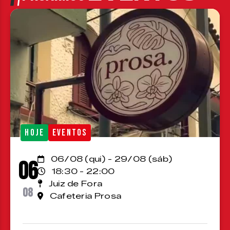
HOJE
EVENTOS
06/08 (qui) - 29/08 (sáb)
06
18:30 - 22:00
Juiz de Fora
08
Cafeteria Prosa