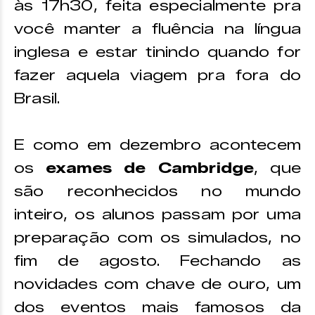
às 17h30, feita especialmente pra
você manter a fluência na língua
inglesa e estar tinindo quando for
fazer aquela viagem pra fora do
Brasil.
E como em dezembro acontecem
os
exames de Cambridge
, que
são reconhecidos no mundo
inteiro, os alunos passam por uma
preparação com os simulados, no
fim de agosto. Fechando as
novidades com chave de ouro, um
dos eventos mais famosos da