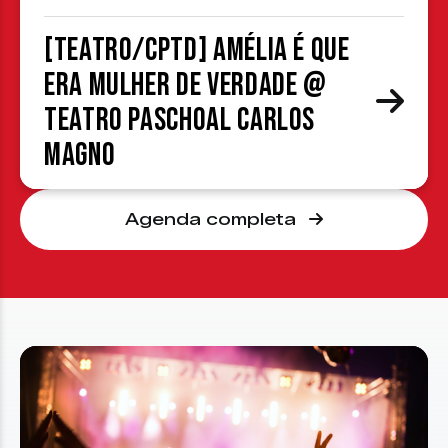
[TEATRO/CPTD] Amélia é que
era mulher de verdade @
Teatro Paschoal Carlos
Magno
Agenda completa