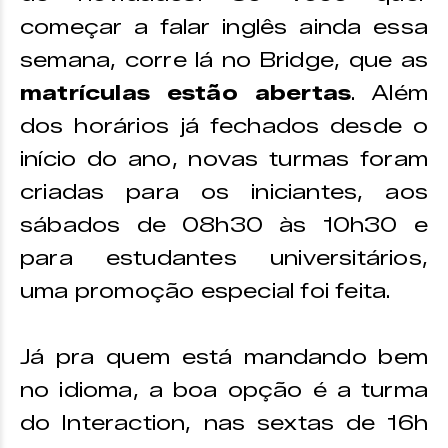
começar a falar inglês ainda essa
semana, corre lá no Bridge, que as
matrículas estão abertas
. Além
dos horários já fechados desde o
início do ano, novas turmas foram
criadas para os iniciantes, aos
sábados de 08h30 às 10h30 e
para estudantes universitários,
uma promoção especial foi feita.
Já pra quem está mandando bem
no idioma, a boa opção é a turma
do Interaction, nas sextas de 16h