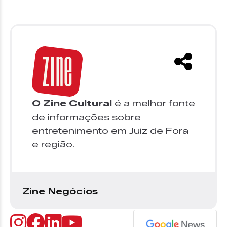
O Zine Cultural
é a melhor fonte
de informações sobre
entretenimento em Juiz de Fora
e região.
Zine Negócios