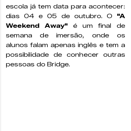
escola já tem data para acontecer:
dias 04 e 05 de outubro. O
"A
Weekend Away"
é um final de
semana de imersão, onde os
alunos falam apenas inglês e tem a
possibilidade de conhecer outras
pessoas do Bridge.