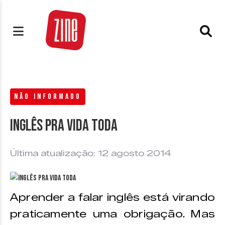
NÃO INFORMADO
Inglês pra vida toda
Última atualização: 12 agosto 2014
Aprender a falar inglês está virando
praticamente uma obrigação. Mas