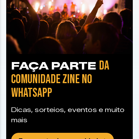
DA
FAÇA PARTE
COMUNIDADE ZINE NO
WHATSAPP
Dicas, sorteios, eventos e muito
mais