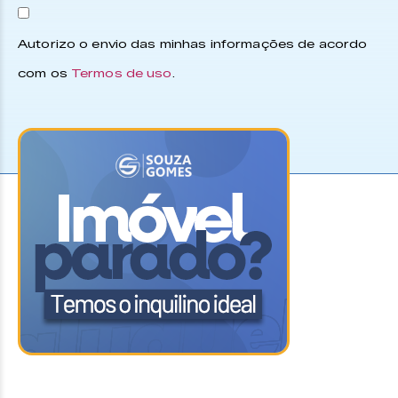
Autorizo o envio das minhas informações de acordo
com os
Termos de uso
.