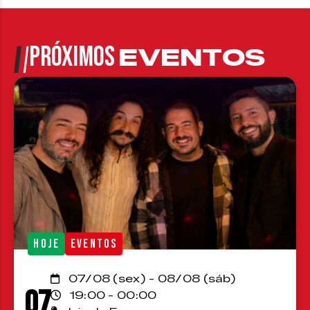
PRÓXIMOS
EVENTOS
HOJE
EVENTOS
07/08 (sex) - 08/08 (sáb)
07
19:00 - 00:00