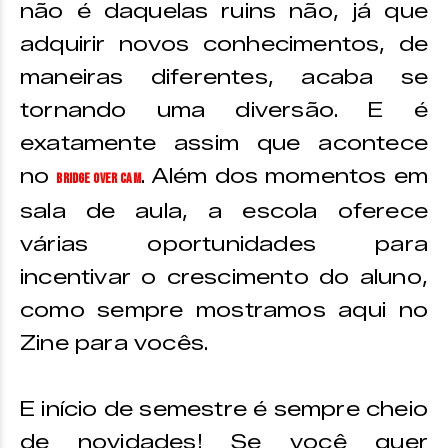
não é daquelas ruins não, já que
adquirir novos conhecimentos, de
maneiras diferentes, acaba se
tornando uma diversão. E é
exatamente assim que acontece
no
. Além dos momentos em
Bridge Over Cam
sala de aula, a escola oferece
várias oportunidades para
incentivar o crescimento do aluno,
como sempre mostramos aqui no
Zine para vocês.
E início de semestre é sempre cheio
de novidades! Se você quer