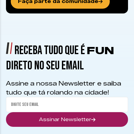
Faça parte da comunidade
RECEBA TUDO QUE É
FUN
DIRETO NO SEU EMAIL
Assine a nossa Newsletter e saiba
tudo que tá rolando na cidade!
Assinar Newsletter