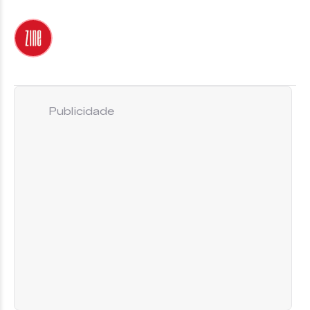
Publicidade