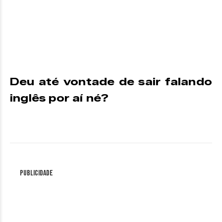
Deu até vontade de sair falando
inglês por aí né?
Publicidade