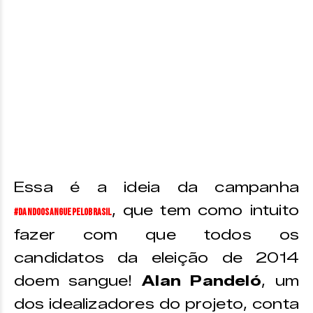
Essa é a ideia da campanha
, que tem como intuito
#DandoOSanguePeloBrasil
fazer com que todos os
candidatos da eleição de 2014
doem sangue!
Alan Pandeló
, um
dos idealizadores do projeto, conta