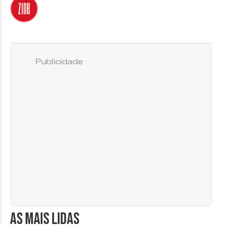
Publicidade
AS MAIS LIDAS