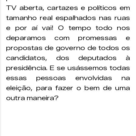
TV aberta, cartazes e políticos em
tamanho real espalhados nas ruas
e por aí vai! O tempo todo nos
deparamos com promessas e
propostas de governo de todos os
candidatos, dos deputados à
presidência. E se usássemos todas
essas pessoas envolvidas na
eleição, para fazer o bem de uma
outra maneira?