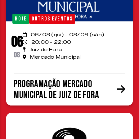
HOJE
OUTROS EVENTOS
06/08 (qui) - 08/08 (sáb)
06
20:00 - 22:00
Juiz de Fora
08
Mercado Municipal
Programação Mercado
Municipal de Juiz de Fora