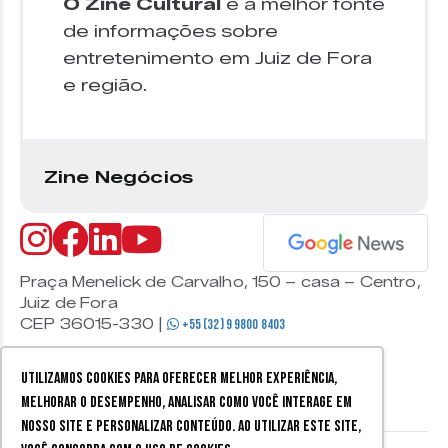
O Zine Cultural
é a melhor fonte
de informações sobre
entretenimento em Juiz de Fora
e região.
Zine Negócios
Praça Menelick de Carvalho, 150 – casa – Centro,
Juiz de Fora
CEP 36015-330 |
+55 (32) 9 9800 8403
Utilizamos cookies para oferecer melhor experiência,
melhorar o desempenho, analisar como você interage em
nosso site e personalizar conteúdo. Ao utilizar este site,