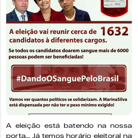
A eleição está batendo na nossa
porta… Já temos horário eleitoral na