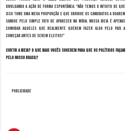
divulgando a ação de forma espontânea: "Não temos o intuito de que
isso tome uma mega proporção e que obrigue os candidatos a doarem
sangue pelo simple fato de aparecer na mídia. Nossa ideia é apenas
convidar aqueles que realmente querem fazer algo pelo país a
começar antes de serem eleitos!"
Curtiu a ideia? O que mais vocês sugerem para que os políticos façam
pelo nosso Brasil?
Publicidade