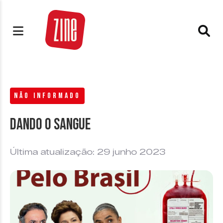
NÃO INFORMADO
Dando o sangue
Última atualização: 29 junho 2023