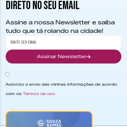
DIRETO NO SEU EMAIL
Assine a nossa Newsletter e saiba
tudo que tá rolando na cidade!
Assinar Newsletter
Autorizo o envio das minhas informações de acordo
com os
Termos de uso
.