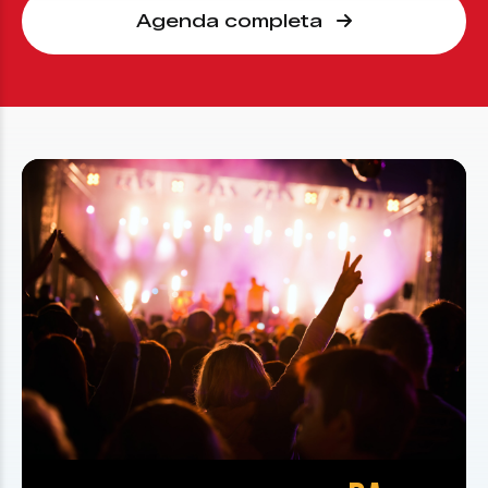
Agenda completa