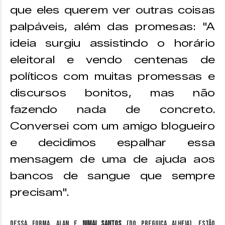
que eles querem ver outras coisas
palpáveis, além das promesas: "A
ideia surgiu assistindo o horário
eleitoral e vendo centenas de
políticos com muitas promessas e
discursos bonitos, mas não
fazendo nada de concreto.
Conversei com um amigo blogueiro
e decidimos espalhar essa
mensagem de uma de ajuda aos
bancos de sangue que sempre
precisam".
Dessa forma, Alan e
Nimai Santos
(do Preguiça Alheia), estão