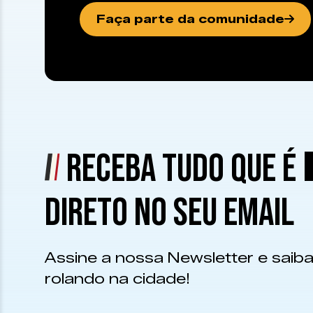
Faça parte da comunidade
RECEBA TUDO QUE É
DIRETO NO SEU EMAIL
Assine a nossa Newsletter e saiba
rolando na cidade!