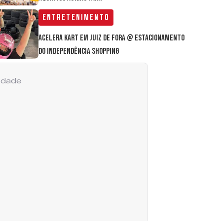
Entretenimento
Acelera Kart em Juiz de Fora @ estacionamento
do Independência Shopping
cidade