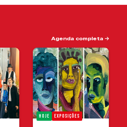
Agenda completa
HOJE
EXPOSIÇÕES