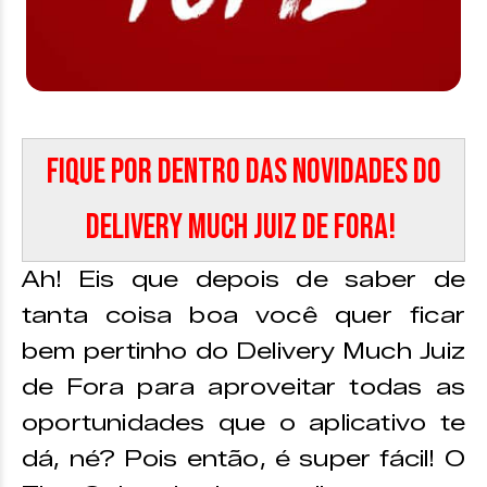
Fique por dentro das novidades do
Delivery Much Juiz de Fora!
Ah! Eis que depois de saber de
tanta coisa boa você quer ficar
bem pertinho do Delivery Much Juiz
de Fora para aproveitar todas as
oportunidades que o aplicativo te
dá, né? Pois então, é super fácil! O