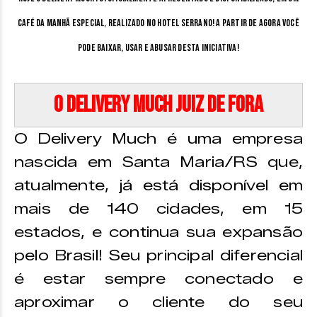
café da manhã especial, realizado no Hotel Serrano! A partir de agora você
pode baixar, usar e abusar desta iniciativa!
O Delivery Much Juiz de Fora
O Delivery Much é uma empresa
nascida em Santa Maria/RS que,
atualmente, já está disponível em
mais de 140 cidades, em 15
estados, e continua sua expansão
pelo Brasil! Seu principal diferencial
é estar sempre conectado e
aproximar o cliente do seu