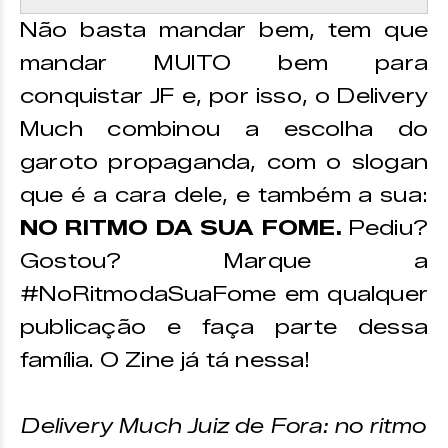
Não basta mandar bem, tem que
mandar MUITO bem para
conquistar JF e, por isso, o Delivery
Much combinou a escolha do
garoto propaganda, com o slogan
que é a cara dele, e também a sua:
NO RITMO DA SUA FOME.
Pediu?
Gostou? Marque a
#NoRitmodaSuaFome em qualquer
publicação e faça parte dessa
família. O Zine já tá nessa!
Delivery Much Juiz de Fora: no ritmo