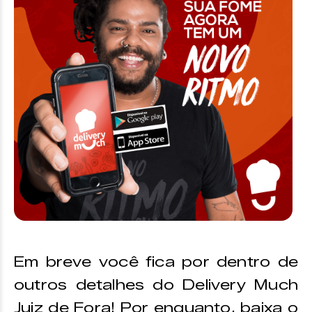
Em breve você fica por dentro de
outros detalhes do Delivery Much
Juiz de Fora! Por enquanto, baixa o