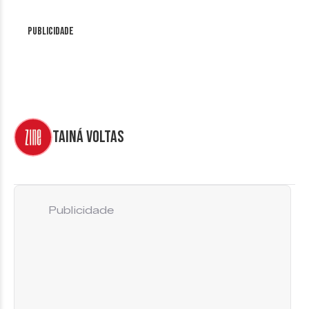
Publicidade
Tainá Voltas
Publicidade