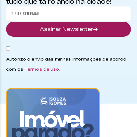
tudo que tá rolando na cidade!
Assinar Newsletter
Autorizo o envio das minhas informações de acordo
com os
Termos de uso
.