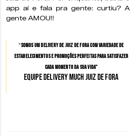
app aí e fala pra gente: curtiu? A
gente AMOU!!
“
Somos um delivery de Juiz de Fora com variedade de
estabelecimentos e promoções perfeitas para satisfazer
cada momento da sua vida”
Equipe Delivery Much Juiz de Fora