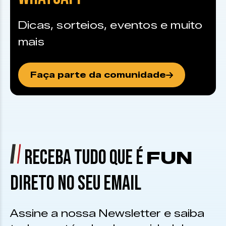
Dicas, sorteios, eventos e muito
mais
Faça parte da comunidade
RECEBA TUDO QUE É
FUN
DIRETO NO SEU EMAIL
Assine a nossa Newsletter e saiba