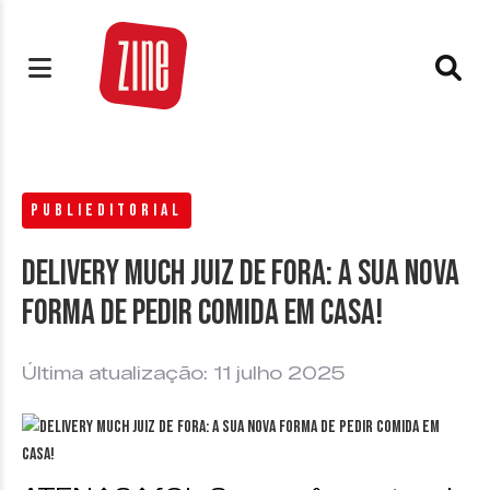
PUBLIEDITORIAL
Delivery Much Juiz de Fora: a sua nova
forma de pedir comida em casa!
Última atualização: 11 julho 2025