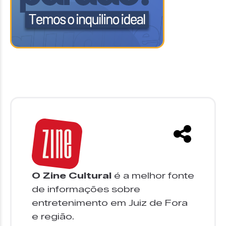
O Zine Cultural
é a melhor fonte
de informações sobre
entretenimento em Juiz de Fora
e região.