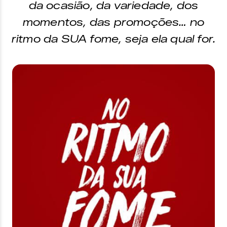
da ocasião, da variedade, dos
momentos, das promoções… no
ritmo da SUA fome, seja ela qual for.