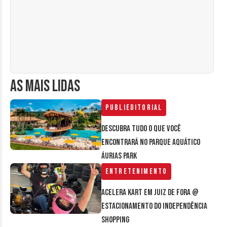
AS MAIS LIDAS
Publieditorial
Descubra tudo o que você
encontrará no parque aquático
Áurias Park
Entretenimento
Acelera Kart em Juiz de Fora @
estacionamento do Independência
Shopping