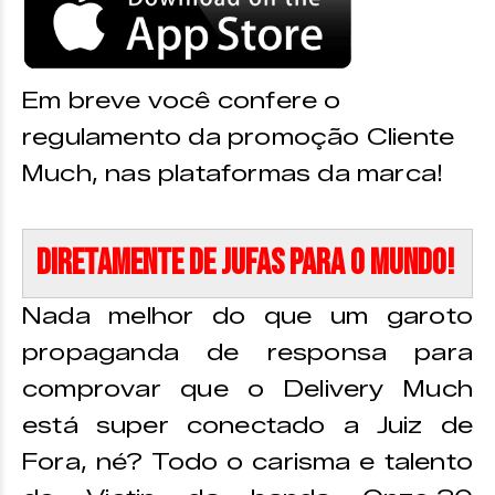
Em breve você confere o
regulamento da promoção Cliente
Much, nas plataformas da marca!
Diretamente de JUFAS para o mundo!
Nada melhor do que um garoto
propaganda de responsa para
comprovar que o Delivery Much
está super conectado a Juiz de
Fora, né? Todo o carisma e talento