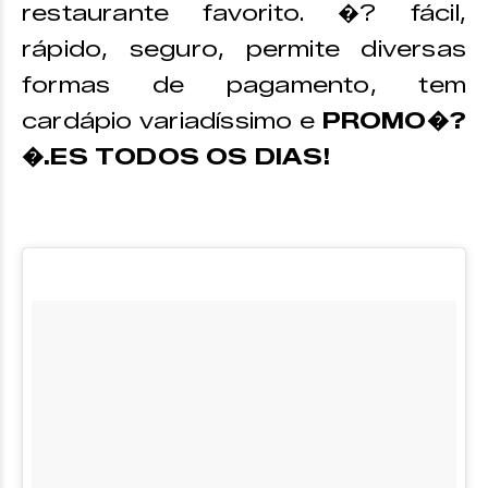
restaurante favorito. �? fácil,
rápido, seguro, permite diversas
formas de pagamento, tem
cardápio variadíssimo e
PROMO�?
�.ES TODOS OS DIAS!