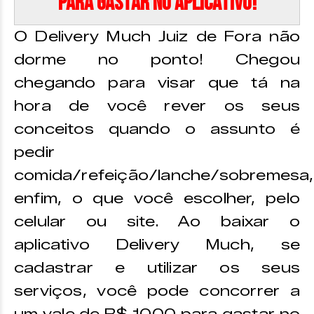
para gastar no aplicativo!
O Delivery Much Juiz de Fora não
dorme no ponto! Chegou
chegando para visar que tá na
hora de você rever os seus
conceitos quando o assunto é
pedir
comida/refeição/lanche/sobremesa,
enfim, o que você escolher, pelo
celular ou site. Ao baixar o
aplicativo Delivery Much, se
cadastrar e utilizar os seus
serviços, você pode concorrer a