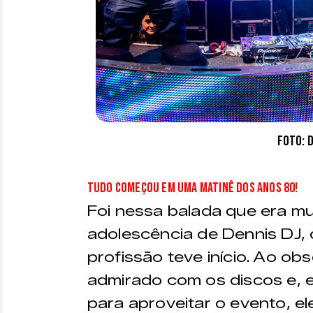
Foto: 
Tudo começou em uma matinê dos anos 80!
Foi nessa balada que era mu
adolescência de Dennis DJ,
profissão teve início. Ao obs
admirado com os discos e, 
para aproveitar o evento, el