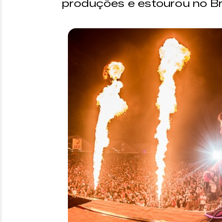
produções e estourou no Br