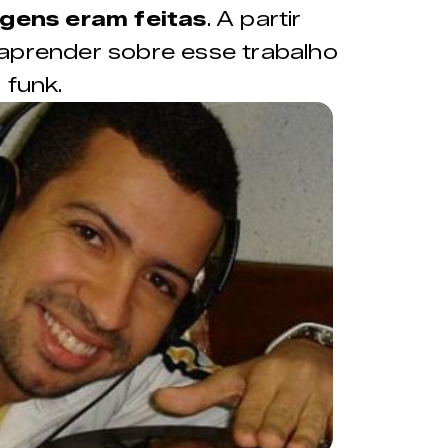
gens eram feitas
. A partir
 aprender sobre esse trabalho
 funk.