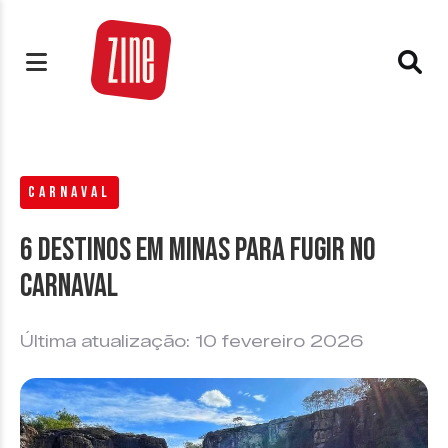
CARNAVAL
6 Destinos em Minas para fugir no
Carnaval
Última atualização: 10 fevereiro 2026