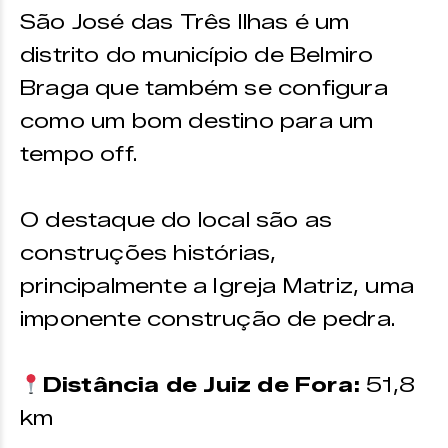
São José das Três Ilhas é um
distrito do município de Belmiro
Braga que também se configura
como um bom destino para um
tempo off.
O destaque do local são as
construções histórias,
principalmente a Igreja Matriz, uma
imponente construção de pedra.
Distância de Juiz de Fora:
51,8
km