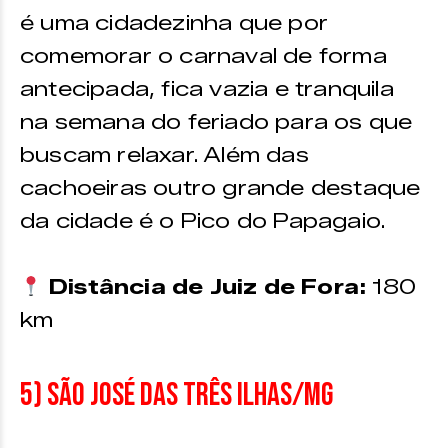
é uma cidadezinha que por
comemorar o carnaval de forma
antecipada, fica vazia e tranquila
na semana do feriado para os que
buscam relaxar. Além das
cachoeiras outro grande destaque
da cidade é o Pico do Papagaio.
Distância de Juiz de Fora:
180
km
5) São José das Três Ilhas/MG