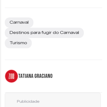
Carnaval
Destinos para fugir do Carnaval
Turismo
Tatiana Graciano
Publicidade