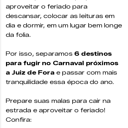
aproveitar o feriado para
descansar, colocar as leituras em
dia e dormir, em um lugar bem longe
da folia.
Por isso, separamos
6 destinos
para fugir no Carnaval próximos
a Juiz de Fora
e passar com mais
tranquilidade essa época do ano.
Prepare suas malas para cair na
estrada e aproveitar o feriado!
Confira: