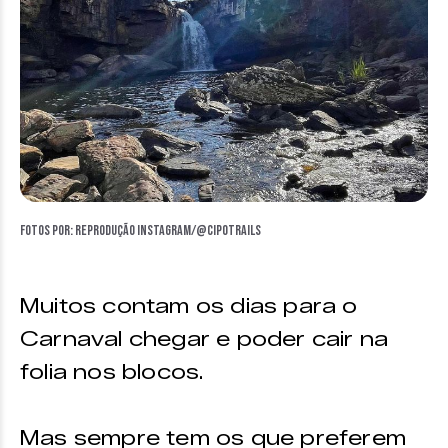
Fotos por: reprodução Instagram/@cipotrails
Muitos contam os dias para o
Carnaval chegar e poder cair na
folia nos blocos.
Mas sempre tem os que preferem