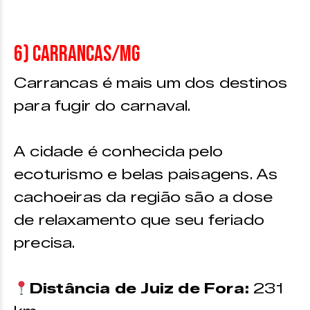
6) Carrancas/MG
Carrancas é mais um dos destinos
para fugir do carnaval.
A cidade é conhecida pelo
ecoturismo e belas paisagens. As
cachoeiras da região são a dose
de relaxamento que seu feriado
precisa.
Distância de Juiz de Fora:
231