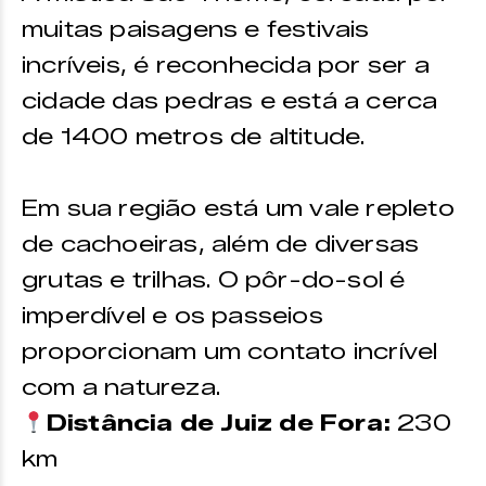
muitas paisagens e festivais
incríveis, é reconhecida por ser a
cidade das pedras e está a cerca
de 1400 metros de altitude.
Em sua região está um vale repleto
de cachoeiras, além de diversas
grutas e trilhas. O pôr-do-sol é
imperdível e os passeios
proporcionam um contato incrível
com a natureza.
Distância de Juiz de Fora:
230
km