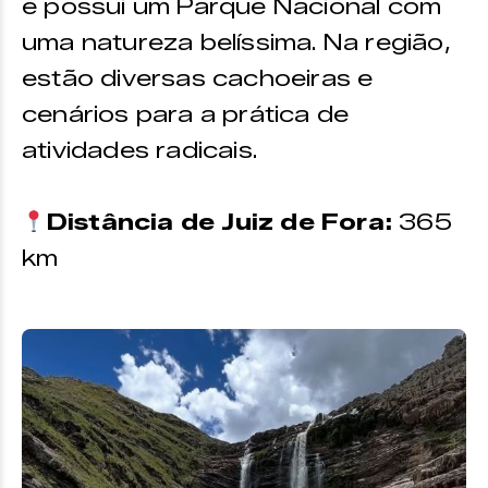
e possui um Parque Nacional com
uma natureza belíssima. Na região,
estão diversas cachoeiras e
cenários para a prática de
atividades radicais.
Distância de Juiz de Fora:
365
km