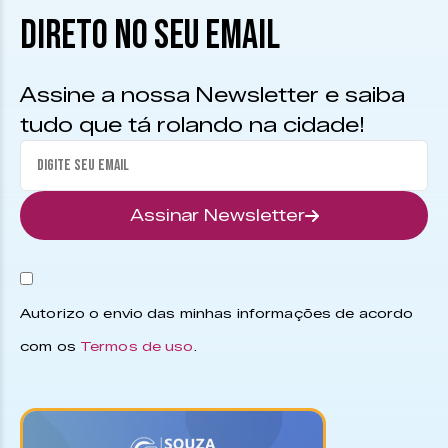
DIRETO NO SEU EMAIL
Assine a nossa Newsletter e saiba
tudo que tá rolando na cidade!
Assinar Newsletter
Autorizo o envio das minhas informações de acordo
com os
Termos de uso
.