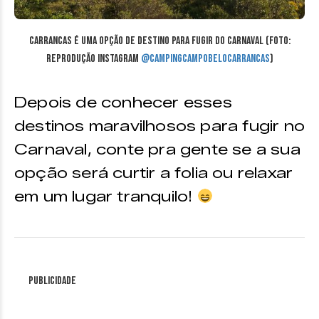
Carrancas é uma opção de destino para fugir do carnaval (Foto:
reprodução Instagram
@campingcampobelocarrancas
)
Depois de conhecer esses
destinos maravilhosos para fugir no
Carnaval, conte pra gente se a sua
opção será curtir a folia ou relaxar
em um lugar tranquilo!
Publicidade