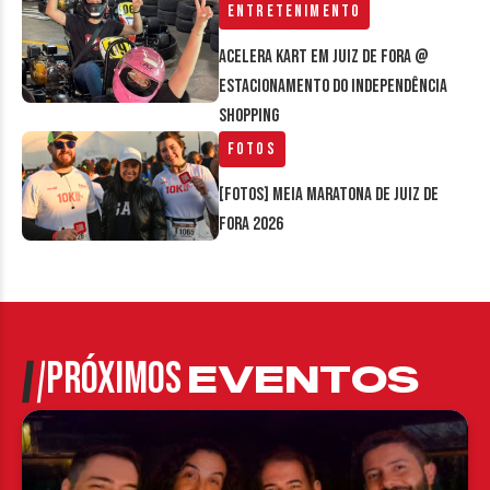
Entretenimento
Acelera Kart em Juiz de Fora @
estacionamento do Independência
Shopping
Fotos
[FOTOS] Meia Maratona de Juiz de
Fora 2026
PRÓXIMOS
EVENTOS