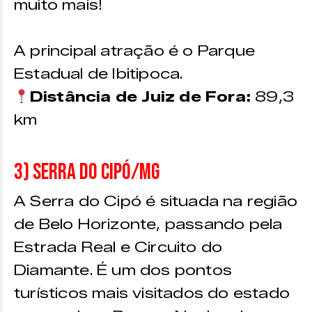
muito mais!
A principal atração é o Parque
Estadual de Ibitipoca.
Distância de Juiz de Fora:
89,3
km
3) Serra do Cipó/MG
A Serra do Cipó é situada na região
de Belo Horizonte, passando pela
Estrada Real e Circuito do
Diamante. É um dos pontos
turísticos mais visitados do estado