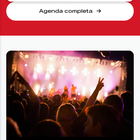
Agenda completa