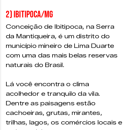
2) Ibitipoca/MG
Conceição de Ibitipoca, na Serra
da Mantiqueira, é um distrito do
município mineiro de Lima Duarte
com uma das mais belas reservas
naturais do Brasil.
Lá você encontra o clima
acolhedor e tranquilo da vila.
Dentre as paisagens estão
cachoeiras, grutas, mirantes,
trilhas, lagos, os comércios locais e