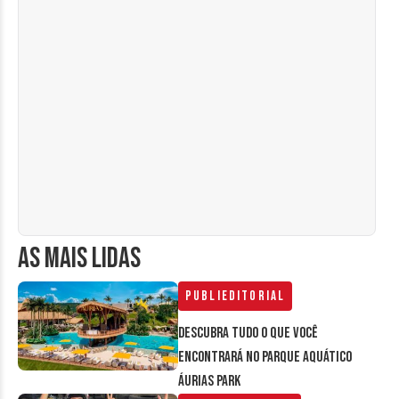
AS MAIS LIDAS
Publieditorial
Descubra tudo o que você
encontrará no parque aquático
Áurias Park