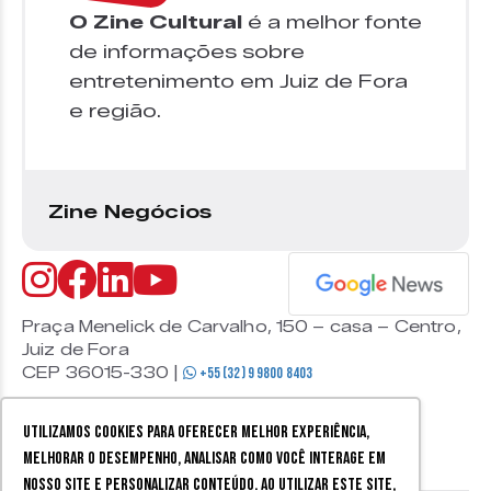
O Zine Cultural
é a melhor fonte
de informações sobre
entretenimento em Juiz de Fora
e região.
Zine Negócios
Praça Menelick de Carvalho, 150 – casa – Centro,
Juiz de Fora
CEP 36015-330 |
+55 (32) 9 9800 8403
Utilizamos cookies para oferecer melhor experiência,
melhorar o desempenho, analisar como você interage em
nosso site e personalizar conteúdo. Ao utilizar este site,