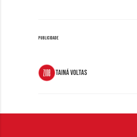
Publicidade
Tainá Voltas