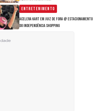
Entretenimento
Acelera Kart em Juiz de Fora @ estacionamento
do Independência Shopping
cidade