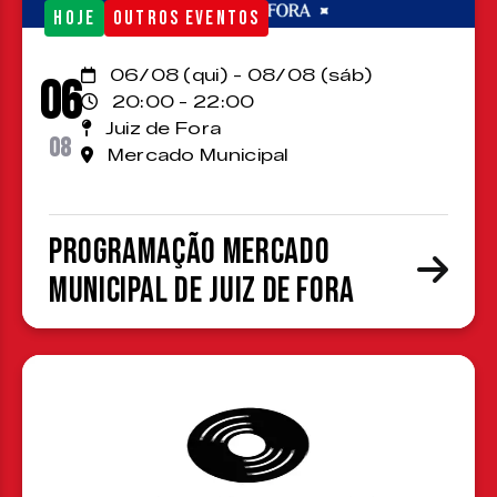
HOJE
OUTROS EVENTOS
06/08 (qui) - 08/08 (sáb)
06
20:00 - 22:00
Juiz de Fora
08
Mercado Municipal
Programação Mercado
Municipal de Juiz de Fora