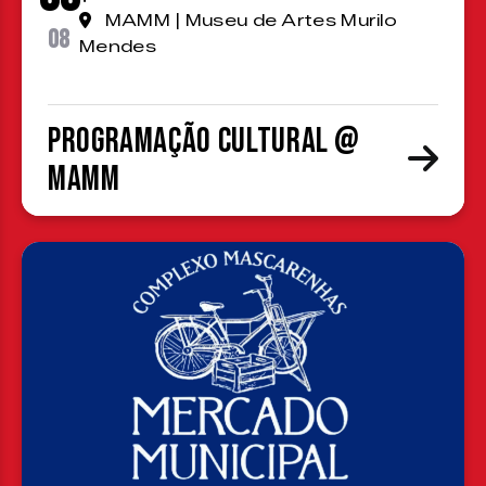
MAMM | Museu de Artes Murilo
08
Mendes
Programação cultural @
MAMM