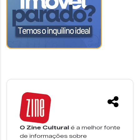
O Zine Cultural
é a melhor fonte
de informações sobre