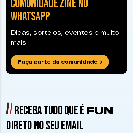
COMUNIDADE ZINE NO
WHATSAPP
Dicas, sorteios, eventos e muito
mais
Faça parte da comunidade
RECEBA TUDO QUE É
FUN
DIRETO NO SEU EMAIL