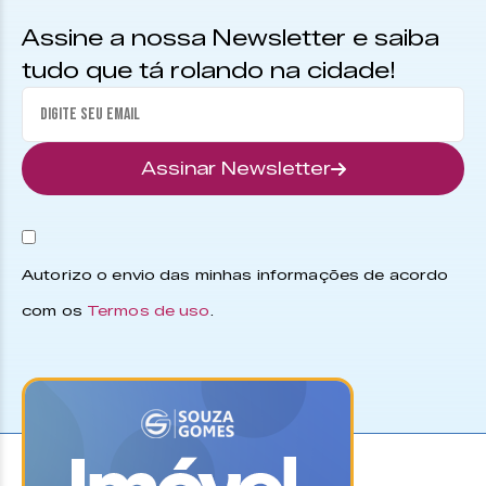
Assine a nossa Newsletter e saiba
tudo que tá rolando na cidade!
Assinar Newsletter
Autorizo o envio das minhas informações de acordo
com os
Termos de uso
.