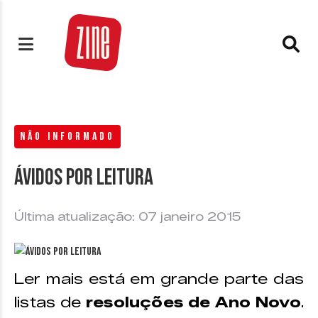
NÃO INFORMADO
Ávidos por leitura
Última atualização: 07 janeiro 2015
Ler mais está em grande parte das
listas de
resoluções de Ano Novo
.