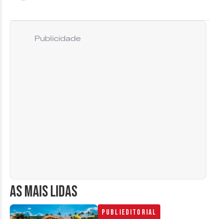
Publicidade
AS MAIS LIDAS
Publieditorial