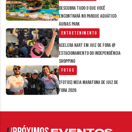
Descubra tudo o que você
encontrará no parque aquático
Áurias Park
Entretenimento
Acelera Kart em Juiz de Fora @
estacionamento do Independência
Shopping
Fotos
[FOTOS] Meia Maratona de Juiz de
Fora 2026