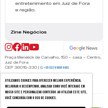
entretenimento em Juiz de Fora
e região.
Zine Negócios
Praça Menelick de Carvalho, 150 – casa – Centro,
Juiz de Fora
CEP 36015-330 |
+55 (32) 9 9800 8403
Utilizamos cookies para oferecer melhor experiência,
melhorar o desempenho, analisar como você interage em
nosso site e personalizar conteúdo. Ao utilizar este site,
você concorda com o uso de cookies.
© 2026 Zine Cultural. Todos
Política de