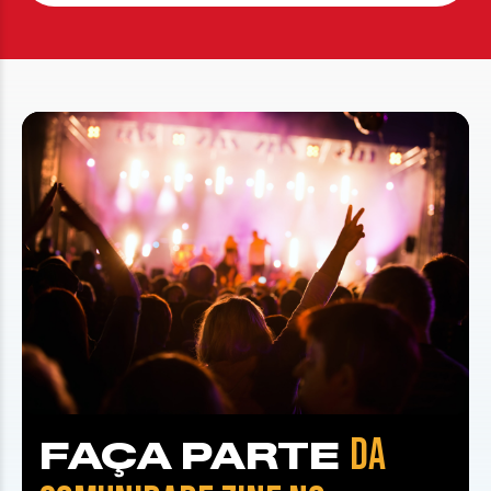
DA
FAÇA PARTE