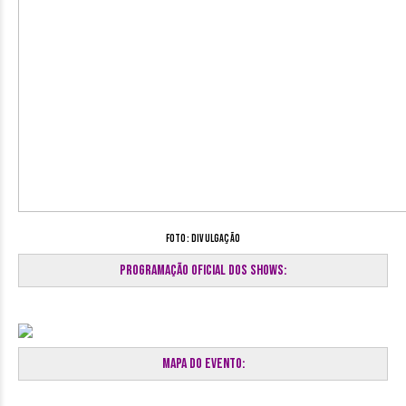
Foto: Divulgação
Programação oficial dos shows:
Mapa do Evento: