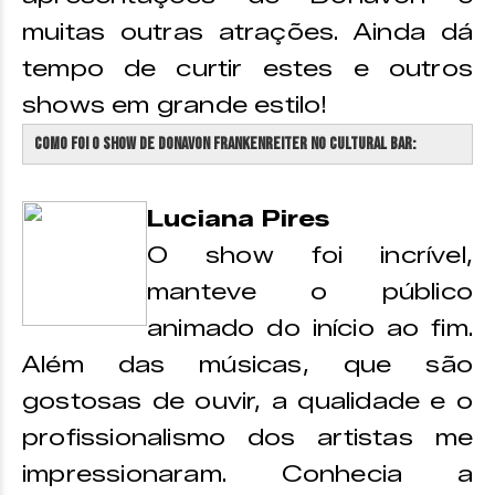
muitas outras atrações. Ainda dá
tempo de curtir estes e outros
shows em grande estilo!
Como foi o show de Donavon Frankenreiter no Cultural Bar:
Luciana Pires
O show foi incrível,
manteve o público
animado do início ao fim.
Além das músicas, que são
gostosas de ouvir, a qualidade e o
profissionalismo dos artistas me
impressionaram. Conhecia a