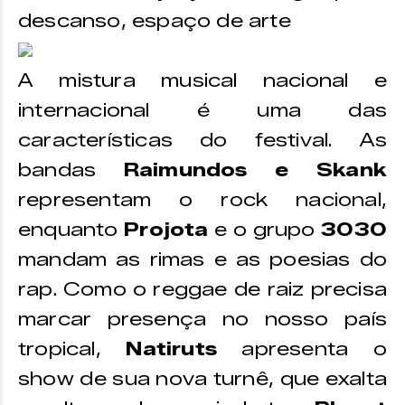
descanso, espaço de arte
A mistura musical nacional e
internacional é uma das
características do festival. As
bandas
Raimundos e Skank
representam o rock nacional,
enquanto
Projota
e o grupo
3030
mandam as rimas e as poesias do
rap. Como o reggae de raiz precisa
marcar presença no nosso país
tropical,
Natiruts
apresenta o
show de sua nova turnê, que exalta