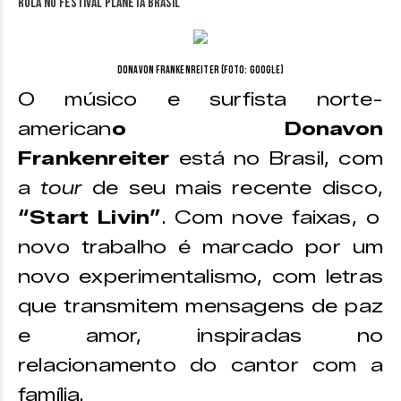
Donavon Frankenreiter (Foto: Google)
O músico e surfista norte-
american
o Donavon
Frankenreiter
está no Brasil, com
a
tour
de seu mais recente disco,
“Start Livin”
. Com nove faixas, o
novo trabalho é marcado por um
novo experimentalismo, com letras
que transmitem mensagens de paz
e amor, inspiradas no
relacionamento do cantor com a
família.