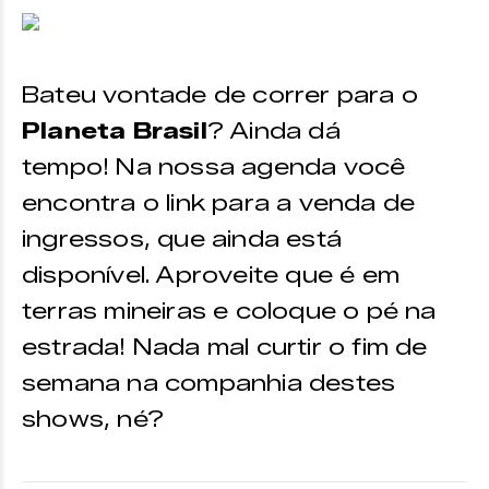
Bateu vontade de correr para o
Planeta Brasil
? Ainda dá
tempo! Na nossa agenda você
encontra o link para a venda de
ingressos, que ainda está
disponível. Aproveite que é em
terras mineiras e coloque o pé na
estrada! Nada mal curtir o fim de
semana na companhia destes
shows, né?