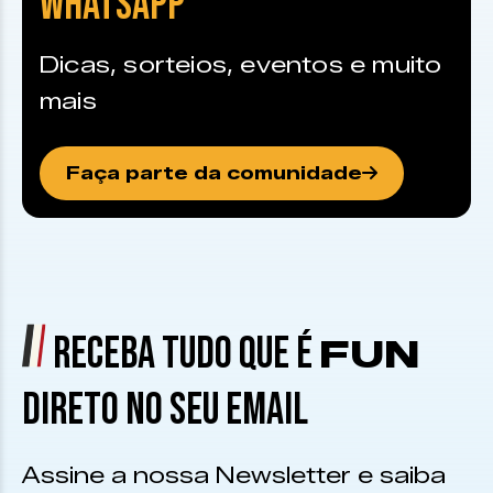
WHATSAPP
Dicas, sorteios, eventos e muito
mais
Faça parte da comunidade
RECEBA TUDO QUE É
FUN
DIRETO NO SEU EMAIL
Assine a nossa Newsletter e saiba