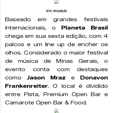
Foto: Divulgação
Baseado em grandes festivais
internacionais, o
Planeta Brasil
chega em sua sexta edição, com 4
palcos e um line up de encher os
olhos. Considerado o maior festival
de música de Minas Gerais, o
evento conta com destaques
como
Jason Mraz
e
Donavon
Frankenreiter
. O local é dividido
entre Pista, Premium Open Bar e
Camarote Open Bar & Food.