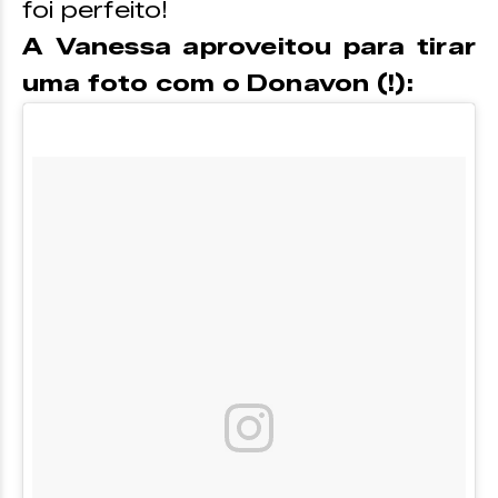
foi perfeito!
A Vanessa aproveitou para tirar
uma foto com o Donavon (!):