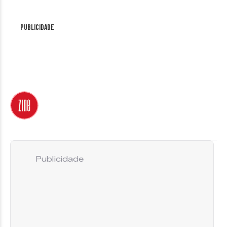
Publicidade
Publicidade