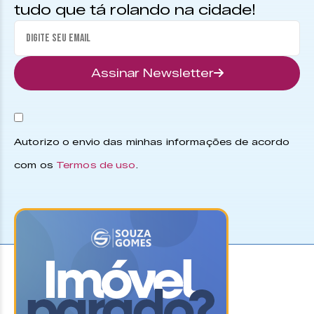
tudo que tá rolando na cidade!
Assinar Newsletter
Autorizo o envio das minhas informações de acordo
com os
Termos de uso
.