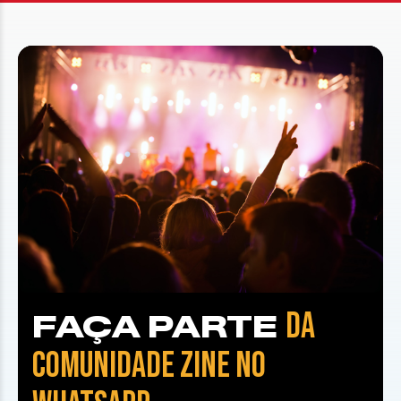
DA
FAÇA PARTE
COMUNIDADE ZINE NO