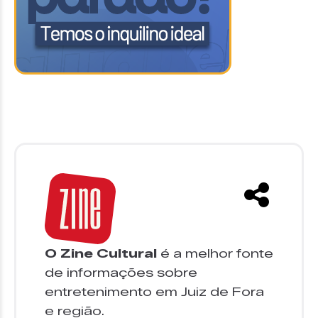
O Zine Cultural
é a melhor fonte
de informações sobre
entretenimento em Juiz de Fora
e região.