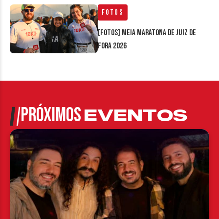
Fotos
[FOTOS] Meia Maratona de Juiz de
Fora 2026
PRÓXIMOS
EVENTOS