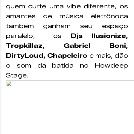
quem curte uma vibe diferente, os
amantes de música eletrônoca
também ganham seu espaço
paralelo, os
Djs Ilusionize,
Tropkillaz, Gabriel Boni,
DirtyLoud, Chapeleiro
e mais, dão
o som da batida no Howdeep
Stage.