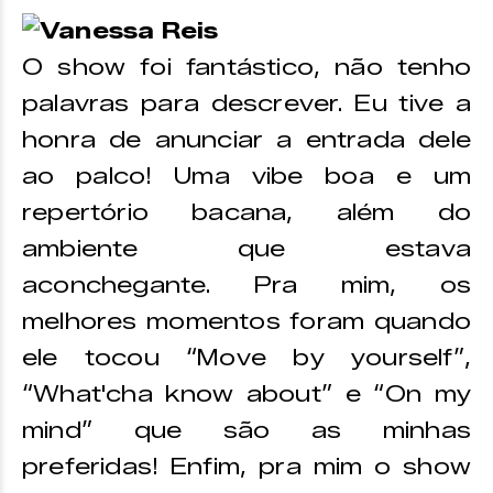
Vanessa Reis
O show foi fantástico, não tenho
palavras para descrever. Eu tive a
honra de anunciar a entrada dele
ao palco! Uma vibe boa e um
repertório bacana, além do
ambiente que estava
aconchegante. Pra mim, os
melhores momentos foram quando
ele tocou “Move by yourself”,
“What'cha know about” e “On my
mind” que são as minhas
preferidas! Enfim, pra mim o show