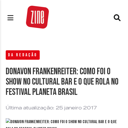
DA REDAÇÃO
Donavon Frankenreiter: como foi o
show no Cultural Bar e o que rola no
Festival Planeta Brasil
Última atualização: 25 janeiro 2017