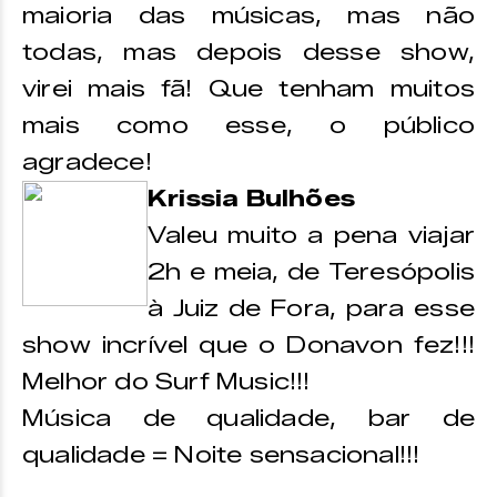
maioria das músicas, mas não
todas, mas depois desse show,
virei mais fã! Que tenham muitos
mais como esse, o público
agradece!
Krissia Bulhões
Valeu muito a pena viajar
2h e meia, de Teresópolis
à Juiz de Fora, para esse
show incrível que o Donavon fez!!!
Melhor do Surf Music!!!
Música de qualidade, bar de
qualidade = Noite sensacional!!!