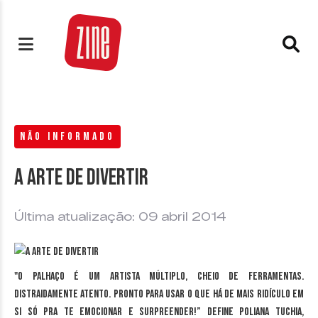
NÃO INFORMADO
A arte de divertir
Última atualização: 09 abril 2014
"O palhaço é um artista múltiplo, cheio de ferramentas.
Distraidamente atento. Pronto para usar o que há de mais ridículo em
si só pra te emocionar e surpreender!” define Poliana Tuchia,