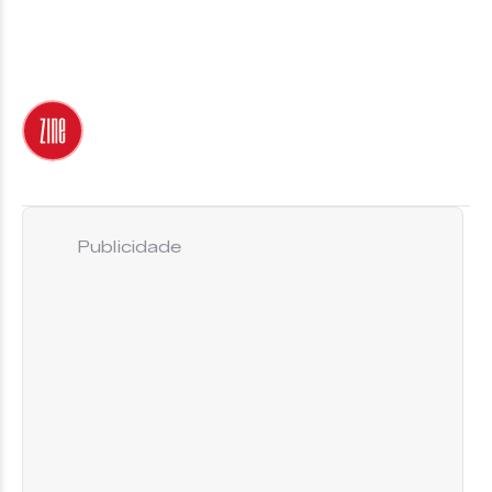
Publicidade