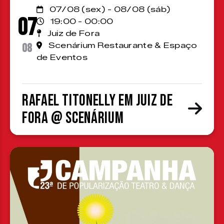
07/08 (sex) - 08/08 (sáb)
07
19:00 - 00:00
Juiz de Fora
08
Scenárium Restaurante & Espaço
de Eventos
Rafael Titonelly em Juiz de
Fora @ Scenárium