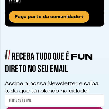
mais
Faça parte da comunidade
RECEBA TUDO QUE É
FUN
DIRETO NO SEU EMAIL
Assine a nossa Newsletter e saiba
tudo que tá rolando na cidade!