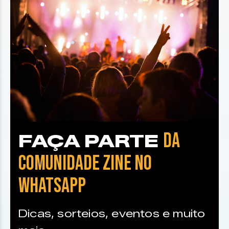
DA
FAÇA PARTE
COMUNIDADE ZINE NO
WHATSAPP
Dicas, sorteios, eventos e muito