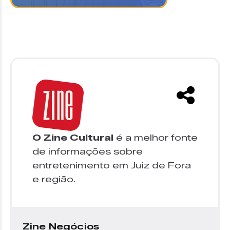
O Zine Cultural
é a melhor fonte
de informações sobre
entretenimento em Juiz de Fora
e região.
Zine Negócios