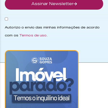
Assinar Newsletter
Autorizo o envio das minhas informações de acordo
com os
Termos de uso
.