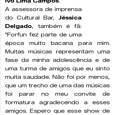
Ivo Lima Campos
.
A assessora de imprensa
do Cultural Bar,
Jéssica
Delgado
, também é fã:
"Forfun fez parte de uma
época muito bacana para mim.
Muitas músicas representam uma
fase da minha adolescência e de
uma turma de amigos que eu sinto
muita saudade. Não foi por menos,
que um trecho de uma das músicas
foi parar no meu convite de
formatura agradecendo a esses
amigos. Espero que esse show de