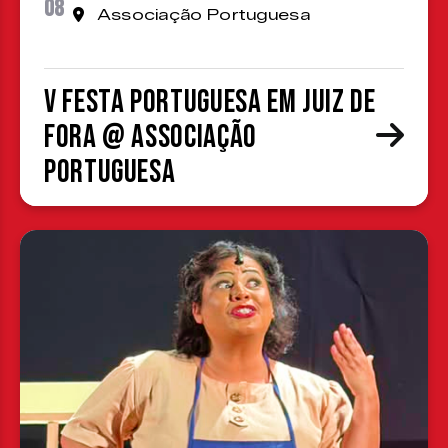
08
Associação Portuguesa
V Festa Portuguesa em Juiz de
Fora @ Associação
Portuguesa