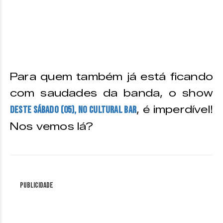
Para quem também já está ficando
com saudades da banda, o show
, é imperdível!
deste sábado (05), no Cultural Bar
Nos vemos lá?
Publicidade