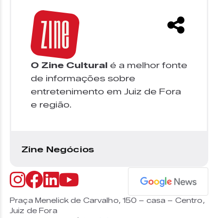
O Zine Cultural
é a melhor fonte
de informações sobre
entretenimento em Juiz de Fora
e região.
Zine Negócios
Praça Menelick de Carvalho, 150 – casa – Centro,
Juiz de Fora