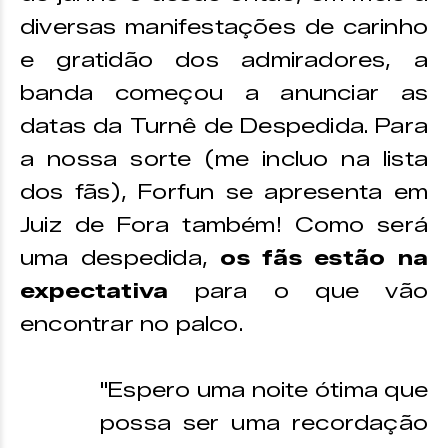
diversas manifestações de carinho
e gratidão dos admiradores, a
banda começou a anunciar as
datas da Turnê de Despedida. Para
a nossa sorte (me incluo na lista
dos fãs), Forfun se apresenta em
Juiz de Fora também! Como será
uma despedida,
os fãs estão na
expectativa
para o que vão
encontrar no palco.
"Espero uma noite ótima que
possa ser uma recordação