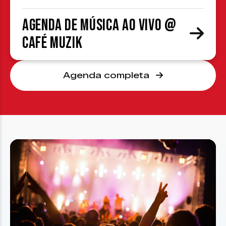
Agenda de Música ao Vivo @
Café Muzik
Agenda completa