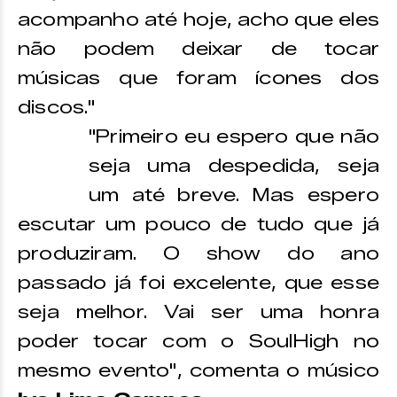
acompanho até hoje, acho que eles
não podem deixar de tocar
músicas que foram ícones dos
discos."
"Primeiro eu espero que não
seja uma despedida, seja
um até breve. Mas espero
escutar um pouco de tudo que já
produziram. O show do ano
passado já foi excelente, que esse
seja melhor. Vai ser uma honra
poder tocar com o SoulHigh no
mesmo evento", comenta o músico