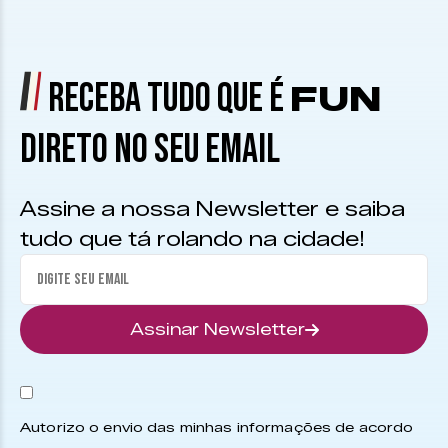
RECEBA TUDO QUE É
FUN
DIRETO NO SEU EMAIL
Assine a nossa Newsletter e saiba
tudo que tá rolando na cidade!
Assinar Newsletter
Autorizo o envio das minhas informações de acordo