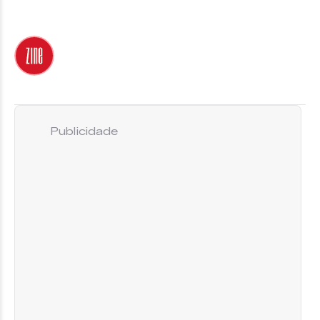
Publicidade