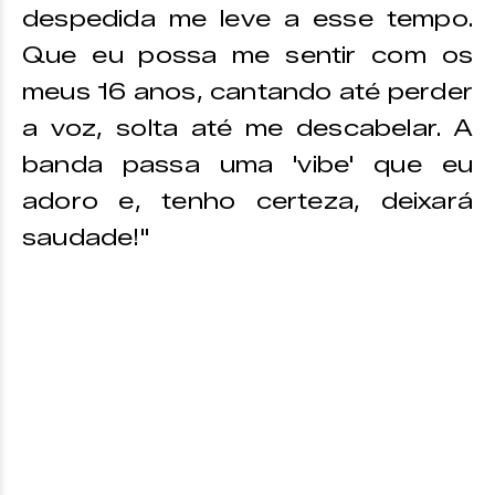
despedida me leve a esse tempo.
Que eu possa me sentir com os
meus 16 anos, cantando até perder
a voz, solta até me descabelar. A
banda passa uma 'vibe' que eu
adoro e, tenho certeza, deixará
saudade!"