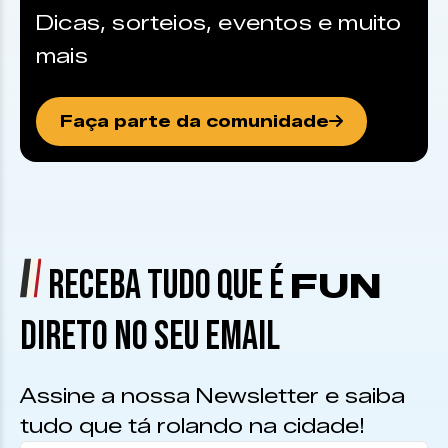
Dicas, sorteios, eventos e muito
mais
Faça parte da comunidade
RECEBA TUDO QUE É
FUN
DIRETO NO SEU EMAIL
Assine a nossa Newsletter e saiba
tudo que tá rolando na cidade!