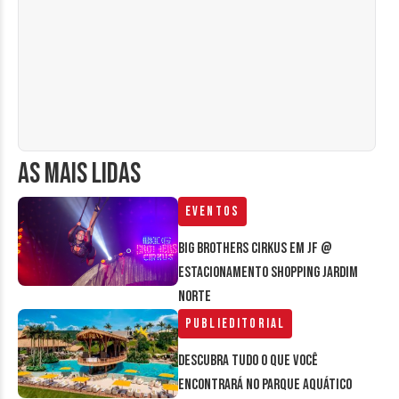
AS MAIS LIDAS
Eventos
Big Brothers Cirkus em JF @
estacionamento Shopping Jardim
Norte
Publieditorial
Descubra tudo o que você
encontrará no parque aquático