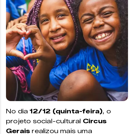
No dia
12/12 (quinta-feira)
, o
projeto social-cultural
Circus
Gerais
realizou mais uma