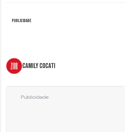
Publicidade
Camily Cocati
Publicidade