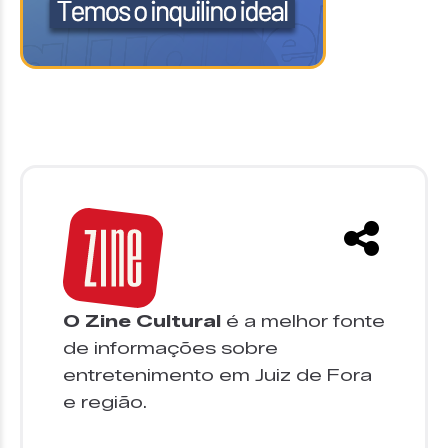
O Zine Cultural
é a melhor fonte
de informações sobre
entretenimento em Juiz de Fora
e região.