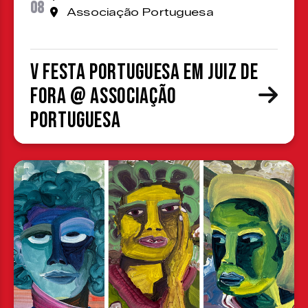
08
Associação Portuguesa
V Festa Portuguesa em Juiz de
Fora @ Associação
Portuguesa