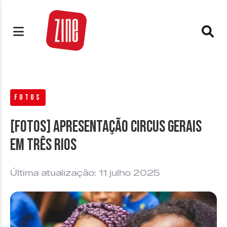
FOTOS
[FOTOS] Apresentação Circus Gerais
em Três Rios
Última atualização: 11 julho 2025