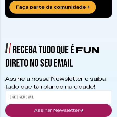
Faça parte da comunidade
RECEBA TUDO QUE É
FUN
DIRETO NO SEU EMAIL
Assine a nossa Newsletter e saiba
tudo que tá rolando na cidade!
Assinar Newsletter