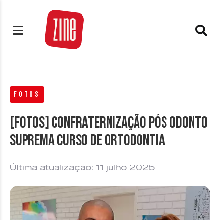
FOTOS
[FOTOS] Confraternização Pós Odonto
SUPREMA Curso de Ortodontia
Última atualização: 11 julho 2025