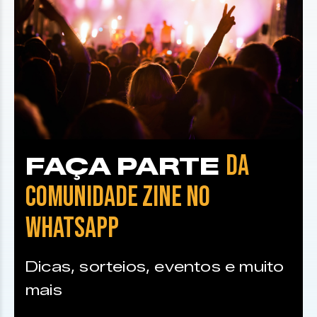
DA
FAÇA PARTE
COMUNIDADE ZINE NO
WHATSAPP
Dicas, sorteios, eventos e muito
mais