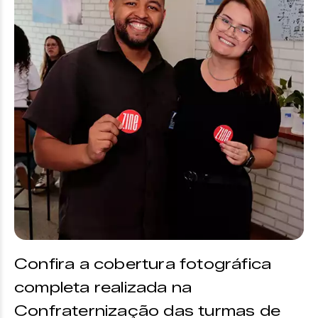
Confira a cobertura fotográfica
completa realizada na
Confraternização das turmas de