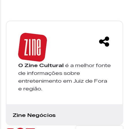
O Zine Cultural
é a melhor fonte
de informações sobre
entretenimento em Juiz de Fora
e região.
Zine Negócios