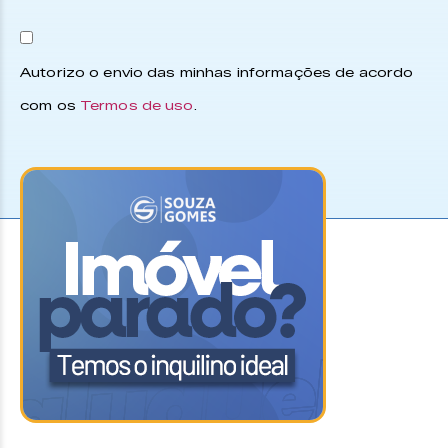
Autorizo o envio das minhas informações de acordo
com os
Termos de uso
.