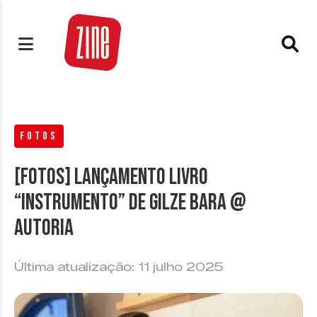
FOTOS
[FOTOS] Lançamento livro
“Instrumento” de Gilze Bara @
Autoria
Última atualização: 11 julho 2025