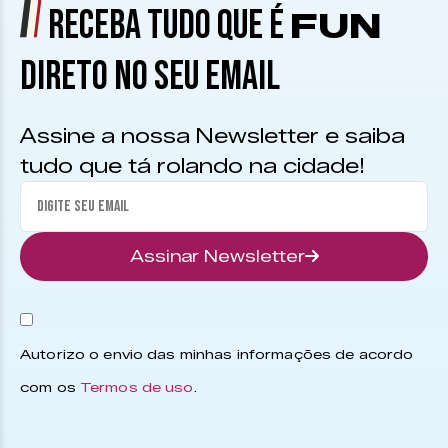
RECEBA TUDO QUE É
FUN
DIRETO NO SEU EMAIL
Assine a nossa Newsletter e saiba
tudo que tá rolando na cidade!
Assinar Newsletter
Autorizo o envio das minhas informações de acordo
com os
Termos de uso
.