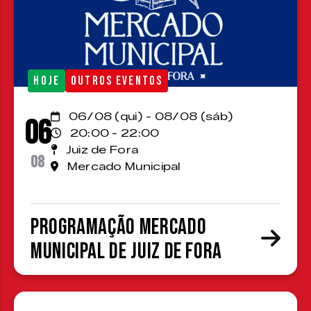
HOJE
OUTROS EVENTOS
06/08 (qui) - 08/08 (sáb)
06
20:00 - 22:00
Juiz de Fora
08
Mercado Municipal
Programação Mercado
Municipal de Juiz de Fora