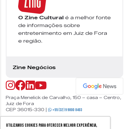
O Zine Cultural
é a melhor fonte
de informações sobre
entretenimento em Juiz de Fora
e região.
Zine Negócios
Praça Menelick de Carvalho, 150 – casa – Centro,
Juiz de Fora
CEP 36015-330 |
+55 (32) 9 9800 8403
Utilizamos cookies para oferecer melhor experiência,