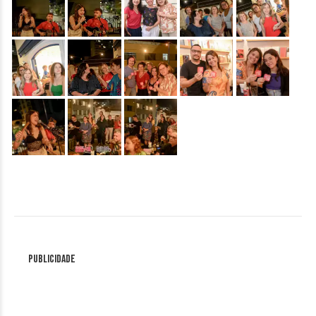
&nbsp;
&nbsp;
&nbsp;
&nbsp;
&nbsp;
&nbsp;
&nbsp;
&nbsp;
Publicidade