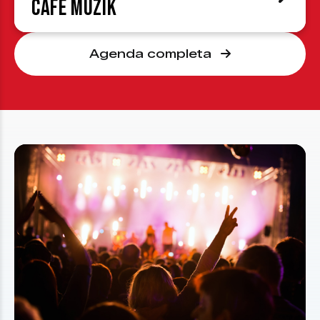
Café Muzik
Agenda completa