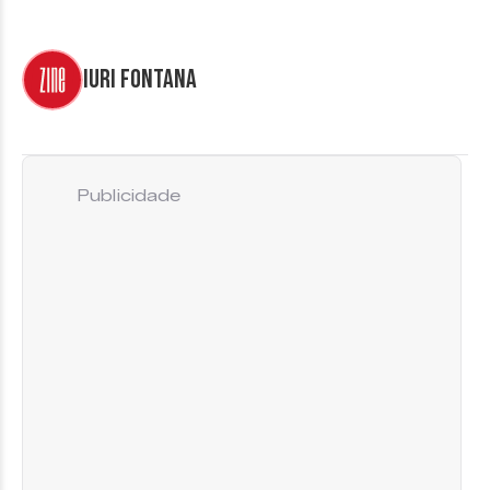
Iuri Fontana
Publicidade