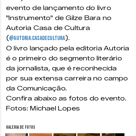
evento de lançamento do livro
"Instrumento" de Gilze Bara no
Autoria Casa de Cultura
(
).
@autoria.casadecultura
O livro lançado pela editoria Autoria
é o primeiro do segmento literário
da jornalista, que é reconhecida
por sua extensa carreira no campo
da Comunicação.
Confira abaixo as fotos do evento.
Fotos: Michael Lopes
Galeria de fotos