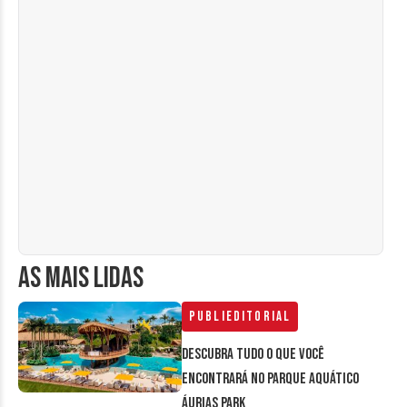
AS MAIS LIDAS
Publieditorial
Descubra tudo o que você
encontrará no parque aquático
Áurias Park