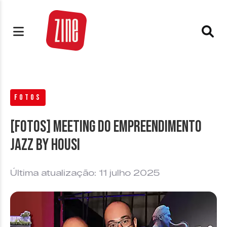
FOTOS
[FOTOS] Meeting do empreendimento
Jazz by Housi
Última atualização: 11 julho 2025