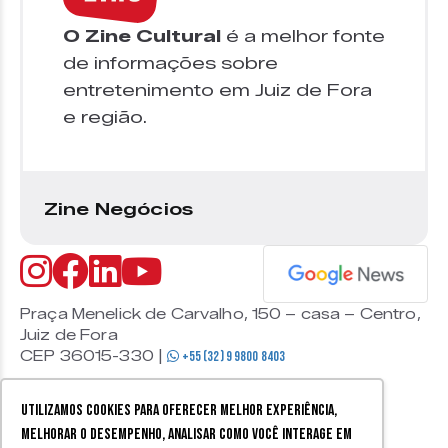
O Zine Cultural
é a melhor fonte
de informações sobre
entretenimento em Juiz de Fora
e região.
Zine Negócios
Praça Menelick de Carvalho, 150 – casa – Centro,
Juiz de Fora
CEP 36015-330 |
+55 (32) 9 9800 8403
Utilizamos cookies para oferecer melhor experiência,
melhorar o desempenho, analisar como você interage em