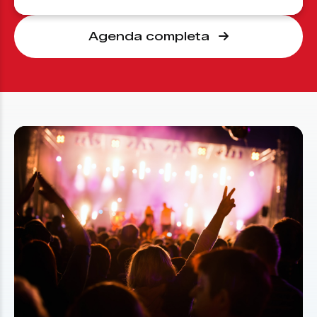
Agenda completa