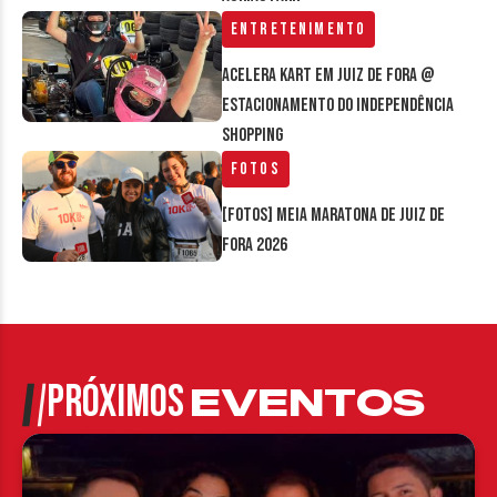
Entretenimento
Acelera Kart em Juiz de Fora @
estacionamento do Independência
Shopping
Fotos
[FOTOS] Meia Maratona de Juiz de
Fora 2026
PRÓXIMOS
EVENTOS