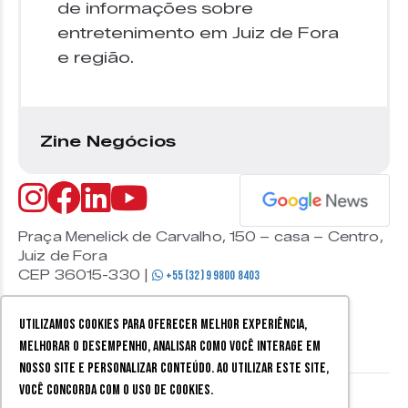
de informações sobre
entretenimento em Juiz de Fora
e região.
Zine Negócios
Praça Menelick de Carvalho, 150 – casa – Centro,
Juiz de Fora
CEP 36015-330 |
+55 (32) 9 9800 8403
Utilizamos cookies para oferecer melhor experiência,
melhorar o desempenho, analisar como você interage em
nosso site e personalizar conteúdo. Ao utilizar este site,
você concorda com o uso de cookies.