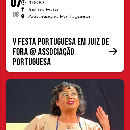
07
18:00
Juiz de Fora
08
Associação Portuguesa
V Festa Portuguesa em Juiz de
Fora @ Associação
Portuguesa