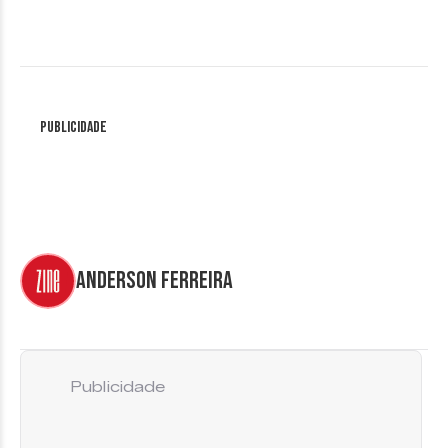
Publicidade
Anderson Ferreira
Publicidade