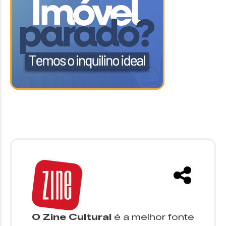
O Zine Cultural
é a melhor fonte