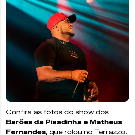
Confira as fotos do show dos
Barões da Pisadinha e Matheus
Fernandes
, que rolou no Terrazzo,