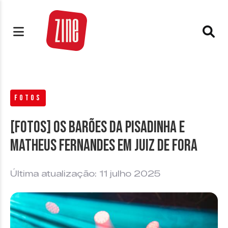
FOTOS
[FOTOS] Os Barões da Pisadinha e
Matheus Fernandes em Juiz de Fora
Última atualização: 11 julho 2025