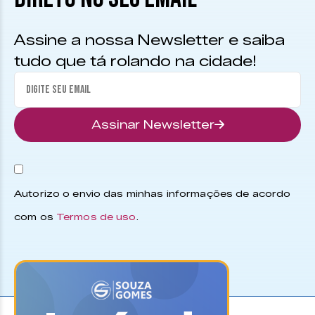
Assine a nossa Newsletter e saiba
tudo que tá rolando na cidade!
Assinar Newsletter
Autorizo o envio das minhas informações de acordo
com os
Termos de uso
.