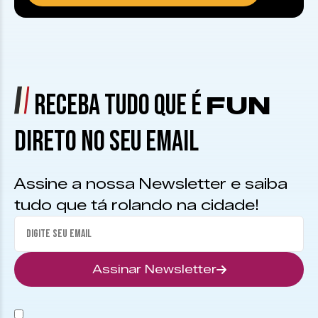
RECEBA TUDO QUE É
FUN
DIRETO NO SEU EMAIL
Assine a nossa Newsletter e saiba
tudo que tá rolando na cidade!
Assinar Newsletter