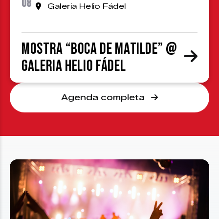
08
Galeria Helio Fádel
Mostra “Boca de Matilde” @
Galeria Helio Fádel
Agenda completa