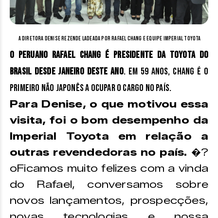
A diretora Denise Rezende ladeada por Rafael Chang e equipe Imperial Toyota
O peruano Rafael Chang é presidente da Toyota do
Brasil desde janeiro deste ano
. Em 59 anos, Chang é o
primeiro não japonês a ocupar o cargo no país.
Para Denise, o que motivou essa
visita, foi o bom desempenho da
Imperial Toyota em relação a
outras revendedoras no país.
�?
oFicamos muito felizes com a vinda
do Rafael, conversamos sobre
novos lançamentos, prospecções,
novas tecnologias e nossa