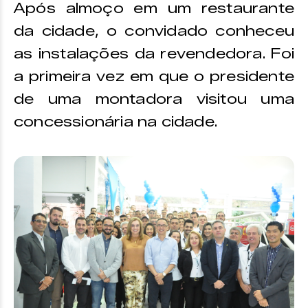
Após almoço em um restaurante
da cidade, o convidado conheceu
as instalações da revendedora. Foi
a primeira vez em que o presidente
de uma montadora visitou uma
concessionária na cidade.