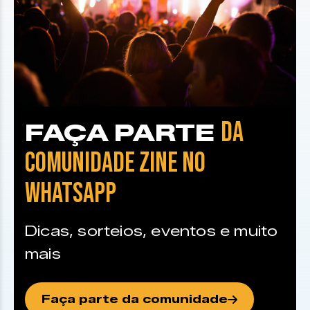
DA
FAÇA PARTE
COMUNIDADE ZINE NO
WHATSAPP
Dicas, sorteios, eventos e muito
mais
Faça parte da comunidade