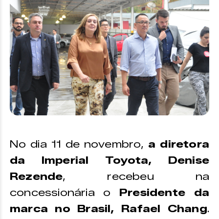
No dia 11 de novembro,
a diretora
da Imperial Toyota, Denise
Rezende
, recebeu na
concessionária o
Presidente da
marca no Brasil, Rafael Chang
.