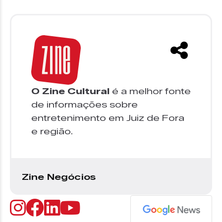
O Zine Cultural
é a melhor fonte
de informações sobre
entretenimento em Juiz de Fora
e região.
Zine Negócios