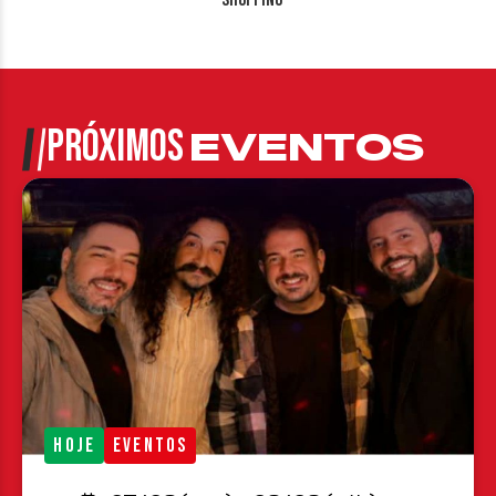
PRÓXIMOS
EVENTOS
HOJE
EVENTOS