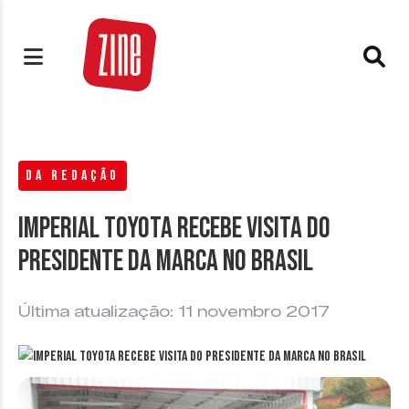
DA REDAÇÃO
Imperial Toyota recebe visita do
Presidente da marca no Brasil
Última atualização: 11 novembro 2017