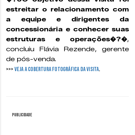
estreitar o relacionamento com
a equipe e dirigentes da
concessionária e conhecer suas
estruturas e operações�?�
,
concluiu Flávia Rezende, gerente
de pós-venda.
>>>
Veja a cobertura fotográfica da visita
.
Publicidade