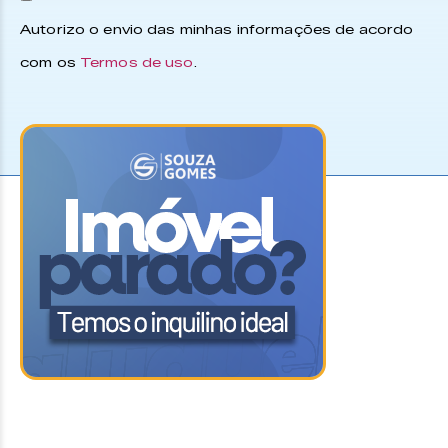
Autorizo o envio das minhas informações de acordo
com os
Termos de uso
.