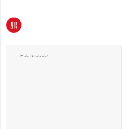
Publicidade