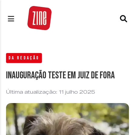
DA REDAÇÃO
Inauguração Teste Em Juiz de Fora
Última atualização: 11 julho 2025