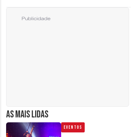
Publicidade
AS MAIS LIDAS
Eventos