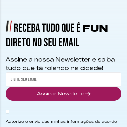
RECEBA TUDO QUE É
FUN
DIRETO NO SEU EMAIL
Assine a nossa Newsletter e saiba
tudo que tá rolando na cidade!
Assinar Newsletter
Autorizo o envio das minhas informações de acordo