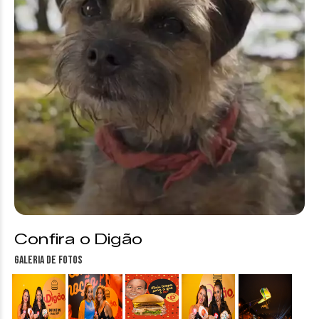
Confira o Digão
Galeria de fotos