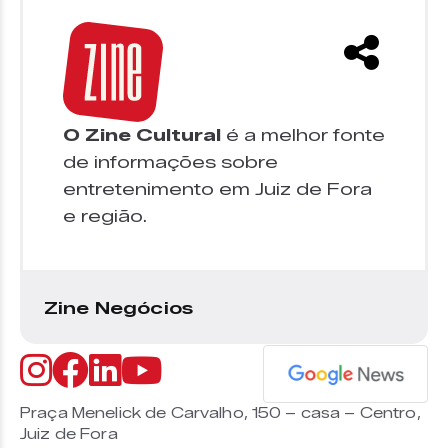
O Zine Cultural
é a melhor fonte
de informações sobre
entretenimento em Juiz de Fora
e região.
Zine Negócios
Praça Menelick de Carvalho, 150 – casa – Centro,
Juiz de Fora