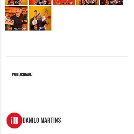
Publicidade
Danilo Martins