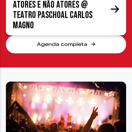
atores e não atores @
Teatro Paschoal Carlos
Magno
Agenda completa