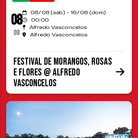
08/08 (sáb) - 16/08 (dom)
08
00:00
Alfredo Vasconcelos
08
Alfredo Vasconcelos
Festival de Morangos, Rosas
e Flores @ Alfredo
Vasconcelos