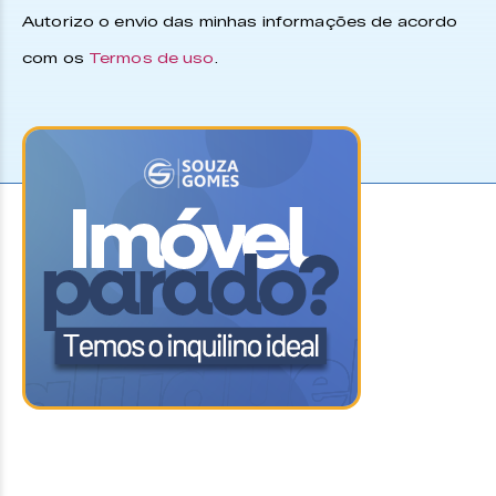
Autorizo o envio das minhas informações de acordo
com os
Termos de uso
.