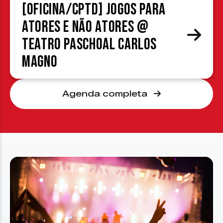
[OFICINA/CPTD] Jogos para
atores e não atores @
Teatro Paschoal Carlos
Magno
Agenda completa