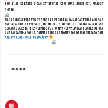
bem e as clientes ficam satisfeitas com suas lingeries”, finaliza
Thiago.
Ficou curiosa para ver de perto os produtos da marca? Então a hora é
agora! A loja da Valisere, no Mister Shopping, foi inaugurada nessa
semana e já está te esperando com várias peças lindas! E antes de dar
uma passadinha por lá, confira todos os momentos da inauguração com
a
nossa cobertura fotográfica
Publicidade