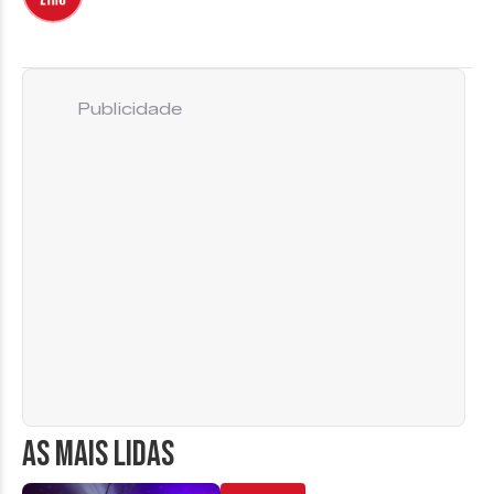
Publicidade
AS MAIS LIDAS