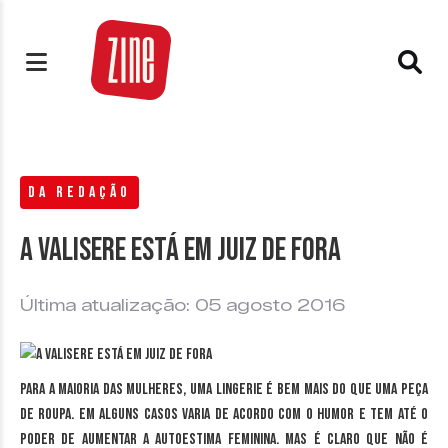
DA REDAÇÃO
A Valisere está em Juiz de Fora
Última atualização: 05 agosto 2016
Para a maioria das mulheres, uma lingerie é bem mais do que uma peça
de roupa. Em alguns casos varia de acordo com o humor e tem até o
poder de aumentar a autoestima feminina. Mas é claro que não é