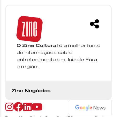
O Zine Cultural
é a melhor fonte
de informações sobre
entretenimento em Juiz de Fora
e região.
Zine Negócios