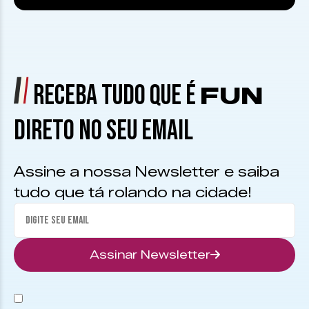
RECEBA TUDO QUE É
FUN
DIRETO NO SEU EMAIL
Assine a nossa Newsletter e saiba
tudo que tá rolando na cidade!
Assinar Newsletter