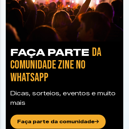
DA
FAÇA PARTE
COMUNIDADE ZINE NO
WHATSAPP
Dicas, sorteios, eventos e muito
mais
Faça parte da comunidade