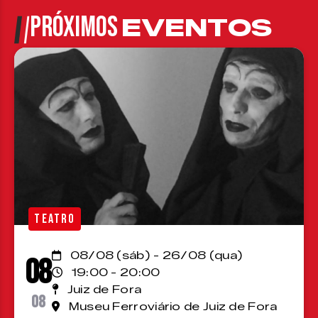
PRÓXIMOS
EVENTOS
TEATRO
08/08 (sáb) - 26/08 (qua)
08
19:00 - 20:00
Juiz de Fora
08
Museu Ferroviário de Juiz de Fora