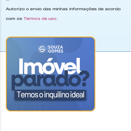
Autorizo o envio das minhas informações de acordo
com os
Termos de uso
.