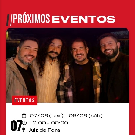
PRÓXIMOS
EVENTOS
EVENTOS
07/08 (sex) - 08/08 (sáb)
07
19:00 - 00:00
Juiz de Fora