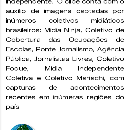
independente. O clipe conta com o
auxílio de imagens captadas por
inúmeros coletivos midiáticos
brasileiros: Mídia Ninja, Coletivo de
Cobertura das Ocupações de
Escolas, Ponte Jornalismo, Agência
Pública, Jornalistas Livres, Coletivo
Foque, Mídia Independente
Coletiva e Coletivo Mariachi, com
capturas de acontecimentos
recentes em inúmeras regiões do
país.