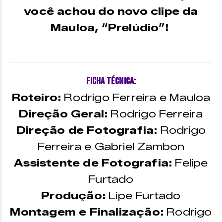
você achou do novo clipe da
Mauloa, “Prelúdio”!
Ficha Técnica:
Roteiro:
Rodrigo Ferreira e Mauloa
Direção Geral:
Rodrigo Ferreira
Direção de Fotografia:
Rodrigo
Ferreira e Gabriel Zambon
Assistente de Fotografia:
Felipe
Furtado
Produção:
Lipe Furtado
Montagem e Finalização:
Rodrigo