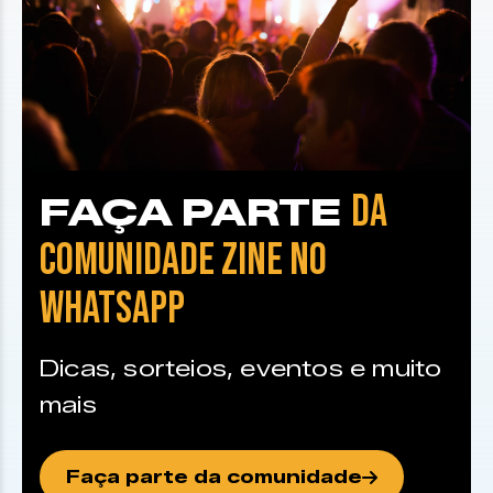
DA
FAÇA PARTE
COMUNIDADE ZINE NO
WHATSAPP
Dicas, sorteios, eventos e muito
mais
Faça parte da comunidade