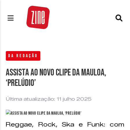
DA REDAÇÃO
Assista ao novo clipe da Mauloa,
‘Prelúdio’
Última atualização: 11 julho 2025
Reggae, Rock, Ska e Funk: com