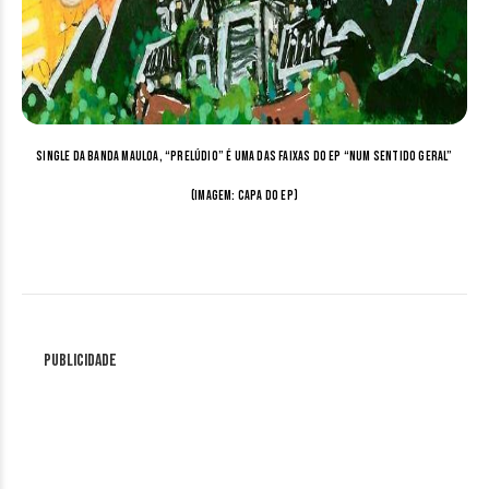
Single da banda Mauloa, “Prelúdio” é uma das faixas do EP “Num Sentido Geral”
(Imagem: Capa do EP)
Publicidade