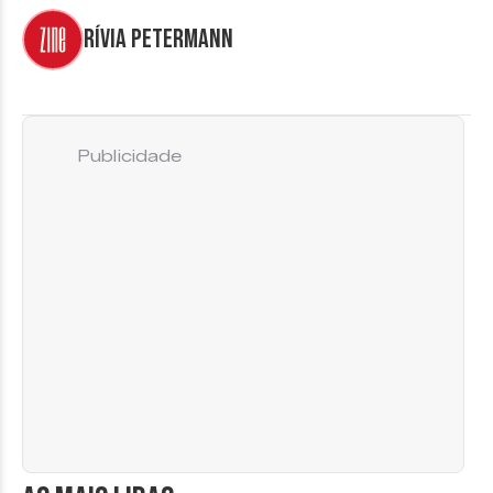
Rívia Petermann
Publicidade