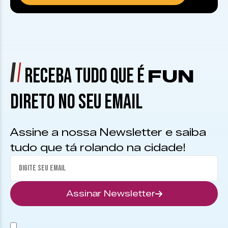
RECEBA TUDO QUE É
FUN
DIRETO NO SEU EMAIL
Assine a nossa Newsletter e saiba
tudo que tá rolando na cidade!
Assinar Newsletter