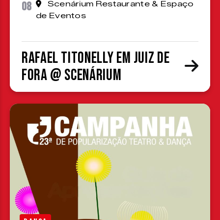
08
Scenárium Restaurante & Espaço
de Eventos
Rafael Titonelly em Juiz de
Fora @ Scenárium