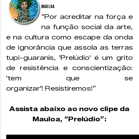
Mauloa
“Por acreditar na força e
na função social da arte,
e na cultura como escape da onda
de ignorância que assola as terras
tupi-guaranis, 'Prelúdio' é um grito
de resistência e conscientização:
'tem que se
organizar'! Resistiremos!”
Assista abaixo ao novo clipe da
Mauloa, “Prelúdio”: