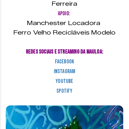
Ferreira
Apoio:
Manchester Locadora
Ferro Velho Recicláveis Modelo
Redes Sociais e Streaming da Mauloa:
Facebook
Instagram
Youtube
Spotify