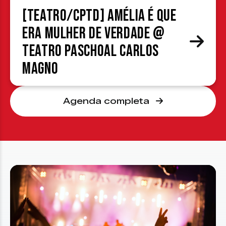
[TEATRO/CPTD] Amélia é que
era mulher de verdade @
Teatro Paschoal Carlos
Magno
Agenda completa