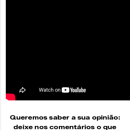
Queremos saber a sua opinião:
deixe nos comentários o que