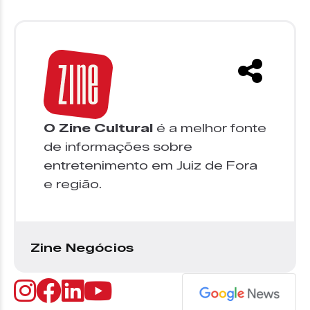
O Zine Cultural
é a melhor fonte
de informações sobre
entretenimento em Juiz de Fora
e região.
Zine Negócios