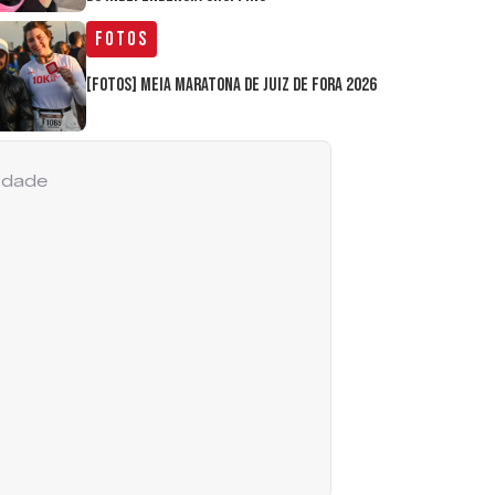
Fotos
[FOTOS] Meia Maratona de Juiz de Fora 2026
cidade