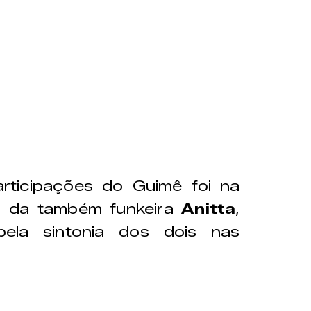
rticipações do Guimê foi na
", da também funkeira
Anitta
,
ela sintonia dos dois nas