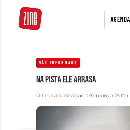
AGEND
NÃO INFORMADO
Na pista ele arrasa
Última atualização: 26 março 2015