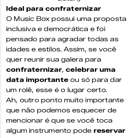
Ideal para confraternizar
O Music Box possui uma proposta
inclusiva e democrática e foi
pensado para agradar todas as
idades e estilos. Assim, se você
quer reunir sua galera para
confraternizar
,
celebrar uma
data importante
ou só para dar
um rolê, esse é o lugar certo.
Ah, outro ponto muito importante
que não podemos esquecer de
mencionar é que se você toca
algum instrumento pode
reservar