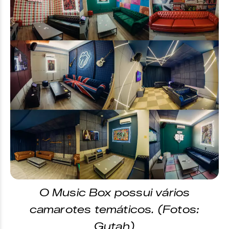
O Music Box possui vários
camarotes temáticos. (Fotos:
Gutah)