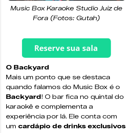
Music Box Karaoke Studio Juiz de
Fora (Fotos: Gutah)
O Backyard
Mais um ponto que se destaca
quando falamos do Music Box é o
Backyard
! O bar fica no quintal do
karaokê e complementa a
experiência por lá. Ele conta com
um
cardápio de drinks exclusivos