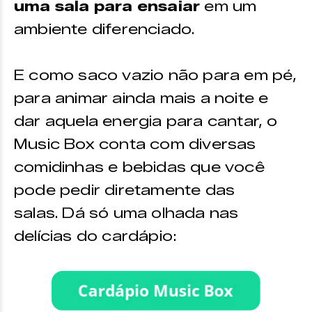
uma sala para ensaiar
em um
ambiente diferenciado.
E como saco vazio não para em pé,
para animar ainda mais a noite e
dar aquela energia para cantar, o
Music Box conta com diversas
comidinhas e bebidas que você
pode pedir diretamente das
salas. Dá só uma olhada nas
delícias do cardápio: