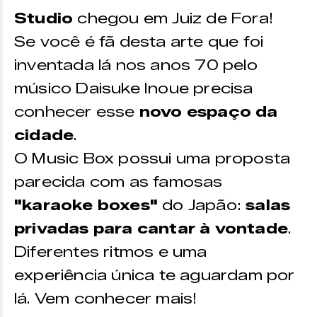
Studio
chegou em Juiz de Fora!
Se você é fã desta arte que foi
inventada lá nos anos 70 pelo
músico Daisuke Inoue precisa
conhecer esse
novo espaço da
cidade
.
O Music Box possui uma proposta
parecida com as famosas
"karaoke boxes"
do Japão:
salas
privadas para cantar à vontade
.
Diferentes ritmos e uma
experiência única te aguardam por
lá. Vem conhecer mais!