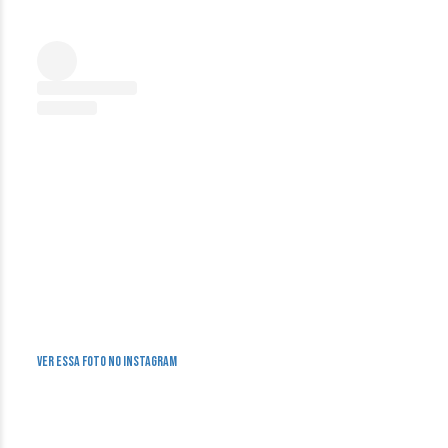
Ver essa foto no Instagram