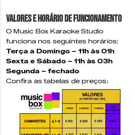
Valores e horário de funcionamento
O Music Box Karaoke Studio
funciona nos seguintes horários:
Terça a Domingo – 11h às 01h
Sexta e Sábado – 11h às 03h
Segunda – fechado
Confira as tabelas de preços: