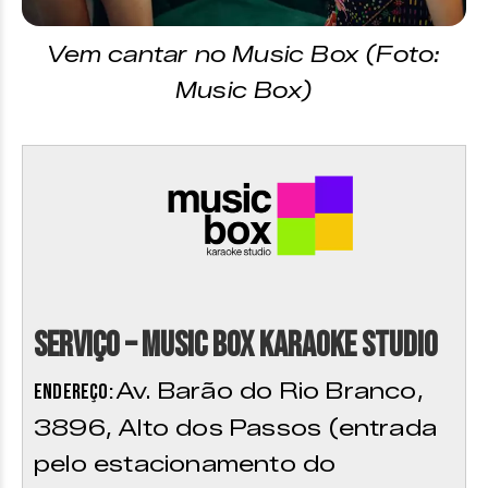
Vem cantar no Music Box (Foto:
Music Box)
Serviço – Music Box Karaoke Studio
Av. Barão do Rio Branco,
Endereço:
3896, Alto dos Passos (entrada
pelo estacionamento do