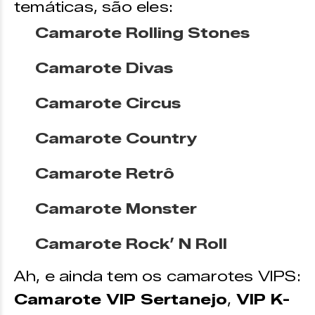
temáticas, são eles:
Camarote Rolling Stones
Camarote Divas
Camarote Circus
Camarote Country
Camarote Retrô
Camarote Monster
Camarote Rock’ N Roll
Ah, e ainda tem os camarotes VIPS:
Camarote VIP Sertanejo
,
VIP K-