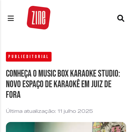
PUBLIEDITORIAL
Conheça o Music Box Karaoke Studio:
novo espaço de karaokê em Juiz de
Fora
Última atualização: 11 julho 2025