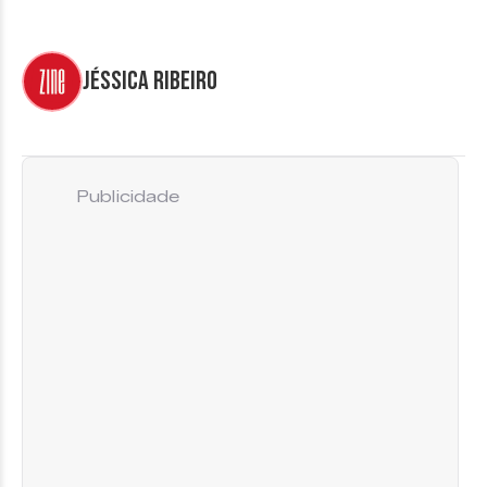
Jéssica Ribeiro
Publicidade