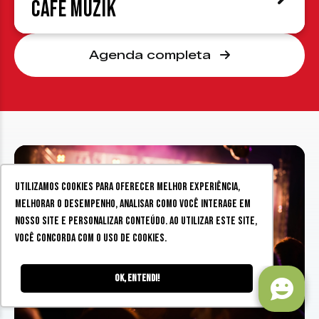
Café Muzik
Agenda completa
Utilizamos cookies para oferecer melhor experiência,
melhorar o desempenho, analisar como você interage em
nosso site e personalizar conteúdo. Ao utilizar este site,
você concorda com o uso de cookies.
Ok, entendi!