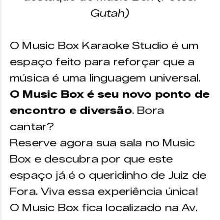
Gutah)
O Music Box Karaoke Studio é um
espaço feito para reforçar que a
música é uma linguagem universal.
O Music Box é seu novo ponto de
encontro e diversão
. Bora
cantar?
Reserve agora sua sala no Music
Box e descubra por que este
espaço já é o queridinho de Juiz de
Fora. Viva essa experiência única!
O Music Box fica localizado na Av.