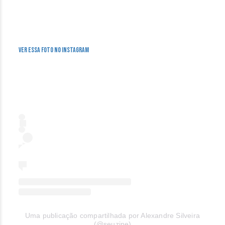
Ver essa foto no Instagram
Uma publicação compartilhada por Alexandre Silveira
(@seuzine)