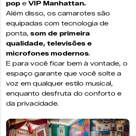
pop
e
VIP Manhattan.
Além disso, os camarotes são
equipadas com tecnologia de
ponta,
som de primeira
qualidade, televisões e
microfones modernos
.
E para você ficar bem à vontade, o
espaço garante que você solte a
voz em qualquer estilo musical,
enquanto desfruta do conforto e
da privacidade.