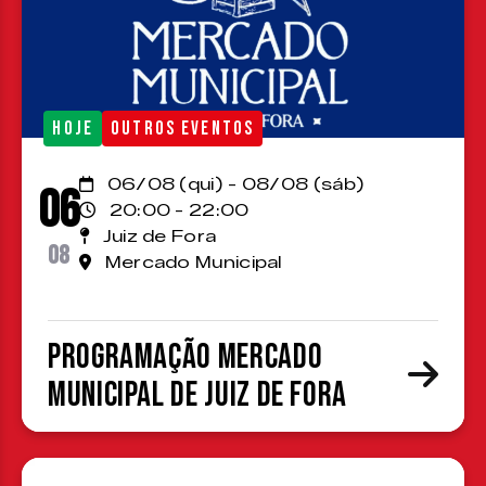
HOJE
OUTROS EVENTOS
06/08 (qui) - 08/08 (sáb)
06
20:00 - 22:00
Juiz de Fora
08
Mercado Municipal
Programação Mercado
Municipal de Juiz de Fora