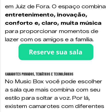
em Juiz de Fora. O espaço combina
entretenimento, inovação,
conforto e, claro, muita música
para proporcionar momentos de
lazer com os amigos e a família.
Camarotes privados, temáticos e tecnológicos
No Music Box você pode escolher
a sala que mais combina com seu
estilo para soltar a voz. Por lá,
existem camarotes com diferentes