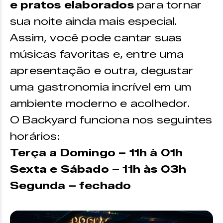
e pratos elaborados
para tornar
sua noite ainda mais especial.
Assim, você pode cantar suas
músicas favoritas e, entre uma
apresentação e outra, degustar
uma gastronomia incrível em um
ambiente moderno e acolhedor.
O Backyard funciona nos seguintes
horários:
Terça a Domingo – 11h à 01h
Sexta e Sábado – 11h às 03h
Segunda – fechado