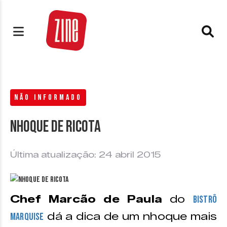
NÃO INFORMADO
Nhoque de Ricota
Última atualização: 24 abril 2015
Chef Marcão de Paula
do
Bistrô
dá a dica de um nhoque mais
Marquise