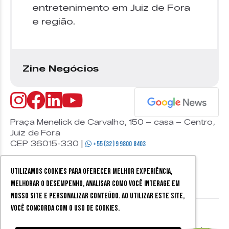
entretenimento em Juiz de Fora
e região.
Zine Negócios
Praça Menelick de Carvalho, 150 – casa – Centro,
Juiz de Fora
CEP 36015-330 |
+55 (32) 9 9800 8403
Utilizamos cookies para oferecer melhor experiência,
melhorar o desempenho, analisar como você interage em
nosso site e personalizar conteúdo. Ao utilizar este site,
você concorda com o uso de cookies.
© 2026 Zine Cultural. Todos
Política de