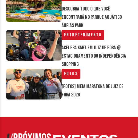
Descubra tudo o que você
encontrará no parque aquático
Áurias Park
Entretenimento
Acelera Kart em Juiz de Fora @
estacionamento do Independência
Shopping
Fotos
[FOTOS] Meia Maratona de Juiz de
Fora 2026