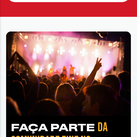
DA
FAÇA PARTE