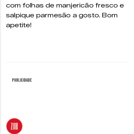
com folhas de manjericão fresco e
salpique parmesão a gosto. Bom
apetite!
Publicidade