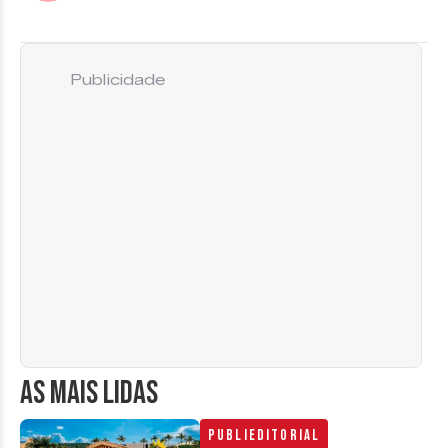
Publicidade
AS MAIS LIDAS
Publieditorial