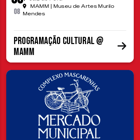
MAMM | Museu de Artes Murilo
08
Mendes
Programação cultural @
MAMM