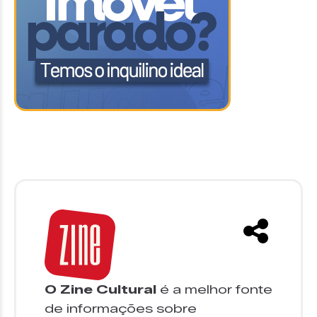
O Zine Cultural
é a melhor fonte
de informações sobre