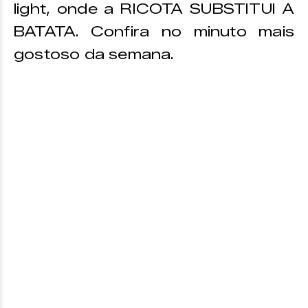
light, onde a RICOTA SUBSTITUI A
BATATA. Confira no minuto mais
gostoso da semana.