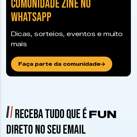
COMUNIDADE ZINE NO
WHATSAPP
Dicas, sorteios, eventos e muito
mais
Faça parte da comunidade
RECEBA TUDO QUE É
FUN
DIRETO NO SEU EMAIL