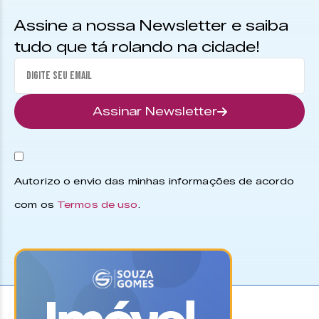
Assine a nossa Newsletter e saiba
tudo que tá rolando na cidade!
Assinar Newsletter
Autorizo o envio das minhas informações de acordo
com os
Termos de uso
.