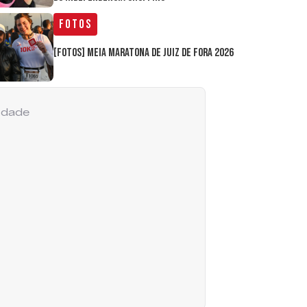
Fotos
[FOTOS] Meia Maratona de Juiz de Fora 2026
cidade