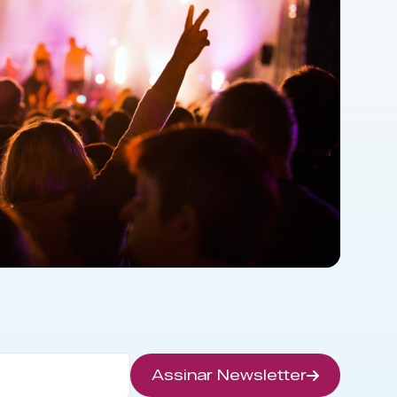
Assinar Newsletter