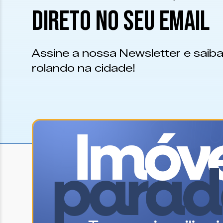
DIRETO NO SEU EMAIL
Assine a nossa Newsletter e saiba
rolando na cidade!