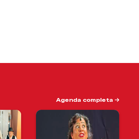
Agenda completa