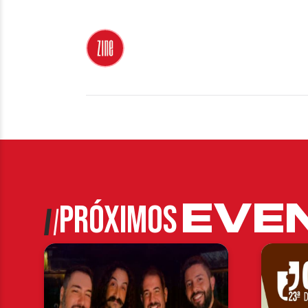
EVE
PRÓXIMOS