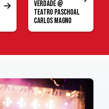
verdade @
Teatro Paschoal
Carlos Magno